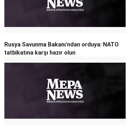
Rusya Savunma Bakanı'ndan orduya: NATO
tatbikatına karşı hazır olun