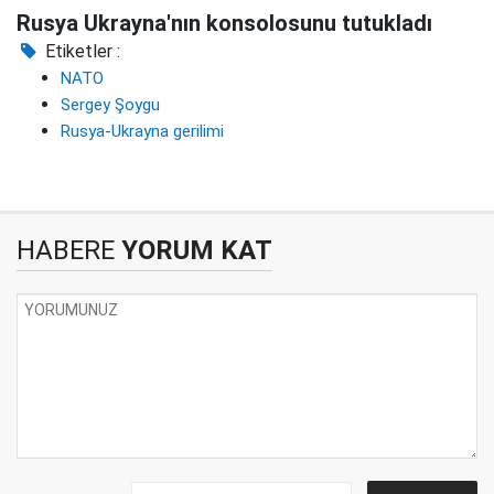
Rusya Ukrayna'nın konsolosunu tutukladı
Etiketler :
NATO
Sergey Şoygu
Rusya-Ukrayna gerilimi
HABERE
YORUM KAT