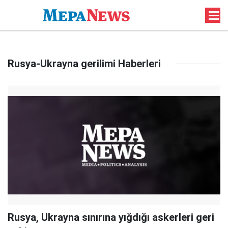
Rusya-Ukrayna gerilimi Haberleri
Rusya, Ukrayna sınırına yığdığı askerleri geri