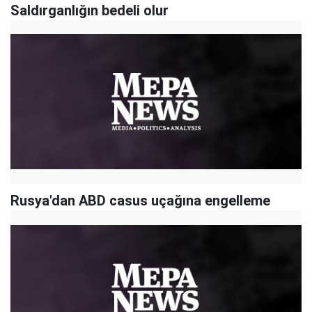
Saldırganlığın bedeli olur
Rusya'dan ABD casus uçağına engelleme