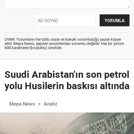
UYARI: Yorumların her türlü cezai ve hukuki sorumluluğu yazan kişiye
aittir. Mepa News, yapılan yorumlardan sorumlu değildir. Her bir yorum
600 karakterle (boşluklu) sınırlıdır.
Suudi Arabistan'ın son petrol
yolu Husilerin baskısı altında
Mepa News
>
Analiz