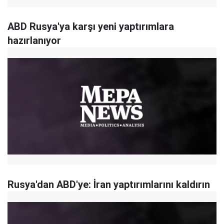
ABD Rusya'ya karşı yeni yaptırımlara
hazırlanıyor
Rusya'dan ABD'ye: İran yaptırımlarını kaldırın