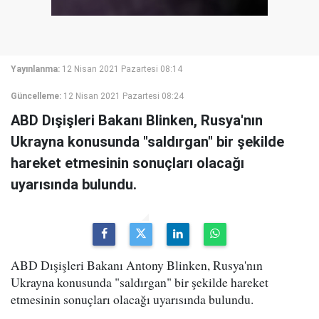
Yayınlanma:
12 Nisan 2021 Pazartesi 08:14
Güncelleme:
12 Nisan 2021 Pazartesi 08:24
ABD Dışişleri Bakanı Blinken, Rusya'nın
Ukrayna konusunda "saldırgan" bir şekilde
hareket etmesinin sonuçları olacağı
uyarısında bulundu.
ABD Dışişleri Bakanı Antony Blinken, Rusya'nın
Ukrayna konusunda "saldırgan" bir şekilde hareket
etmesinin sonuçları olacağı uyarısında bulundu.