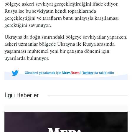
bölgeye askeri sevkiyat gerçekleştirdiğini ifade ediyor.
Rusya ise bu sevkiyatın kendi topraklarında
gerçekleştiğini ve tarafların bunu anlayışla karşılaması
gerektiğini savunuyor.
Ukrayna da doğu sınırındaki bölgeye sevkiyatlar yaparken,
askeri uzmanlar bölgede Ukrayna ile Rusya arasında
yaşanması muhtemel yeni bir çatışma dönemi için
uyarılarda bulunuyor.
İlgili Haberler