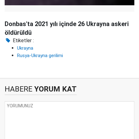
Donbas'ta 2021 yılı içinde 26 Ukrayna askeri
öldürüldü
Etiketler :
Ukrayna
Rusya-Ukrayna gerilimi
HABERE
YORUM KAT