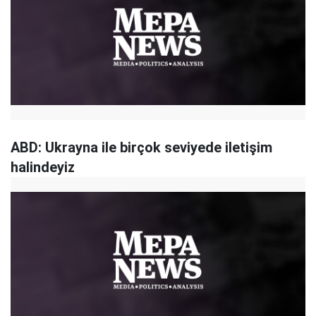
ABD: Ukrayna ile birçok seviyede iletişim
halindeyiz