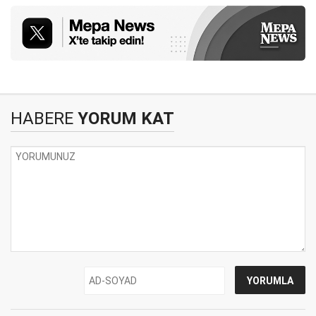
HABERE
YORUM KAT