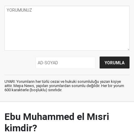
UYARI: Yorumların her türlü cezai ve hukuki sorumluluğu yazan kişiye
aittir. Mepa News, yapılan yorumlardan sorumlu değildir. Her bir yorum
600 karakterle (boşluklu) sınırlıdır.
Ebu Muhammed el Mısri
kimdir?