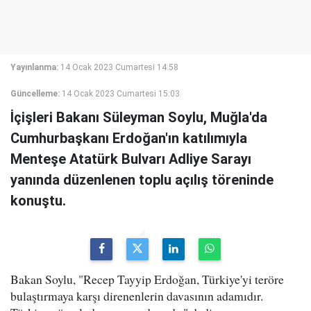
Yayınlanma:
14 Ocak 2023 Cumartesi 14:58
Güncelleme:
14 Ocak 2023 Cumartesi 15:03
İçişleri Bakanı Süleyman Soylu, Muğla'da
Cumhurbaşkanı Erdoğan'ın katılımıyla
Menteşe Atatürk Bulvarı Adliye Sarayı
yanında düzenlenen toplu açılış töreninde
konuştu.
Bakan Soylu, "Recep Tayyip Erdoğan, Türkiye'yi teröre
bulaştırmaya karşı direnenlerin davasının adamıdır.