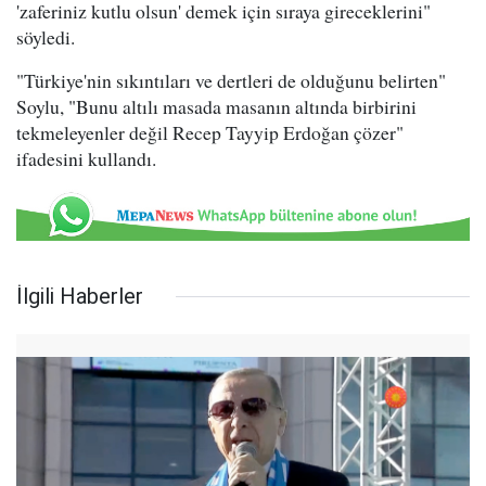
'zaferiniz kutlu olsun' demek için sıraya gireceklerini"
söyledi.
"Türkiye'nin sıkıntıları ve dertleri de olduğunu belirten"
Soylu, "Bunu altılı masada masanın altında birbirini
tekmeleyenler değil Recep Tayyip Erdoğan çözer"
ifadesini kullandı.
İlgili Haberler