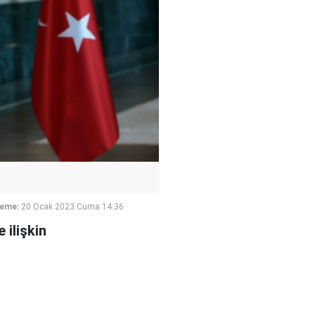
leme:
20 Ocak 2023 Cuma 14:36
 ilişkin