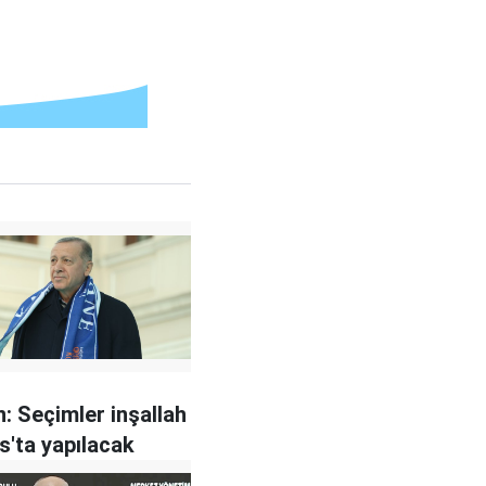
: Seçimler inşallah
s'ta yapılacak