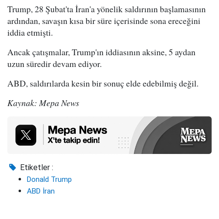
Trump, 28 Şubat'ta İran'a yönelik saldırının başlamasının
ardından, savaşın kısa bir süre içerisinde sona ereceğini
iddia etmişti.
Ancak çatışmalar, Trump'ın iddiasının aksine, 5 aydan
uzun süredir devam ediyor.
ABD, saldırılarda kesin bir sonuç elde edebilmiş değil.
Kaynak: Mepa News
Etiketler :
Donald Trump
ABD İran