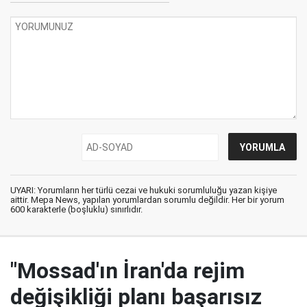
UYARI: Yorumların her türlü cezai ve hukuki sorumluluğu yazan kişiye
aittir. Mepa News, yapılan yorumlardan sorumlu değildir. Her bir yorum
600 karakterle (boşluklu) sınırlıdır.
"Mossad'ın İran'da rejim
değişikliği planı başarısız