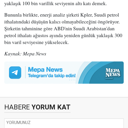
yaklaşık 100 bin varillik seviyenin altı katı demek.
Bununla birlikte, enerji analiz şirketi Kpler, Suudi petrol
ithalatındaki düşüşün kalıcı olmayabileceğini öngörüyor.
Şirketin tahminine göre ABD'nin Suudi Arabistan'dan
petrol ithalatı ağustos ayında yeniden günlük yaklaşık 300
bin varil seviyesine yükselecek.
Kaynak: Mepa News
HABERE
YORUM KAT