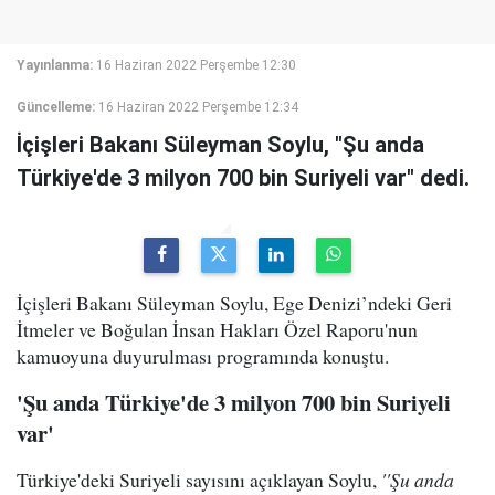
Yayınlanma:
16 Haziran 2022 Perşembe 12:30
Güncelleme:
16 Haziran 2022 Perşembe 12:34
İçişleri Bakanı Süleyman Soylu, "Şu anda
Türkiye'de 3 milyon 700 bin Suriyeli var" dedi.
İçişleri Bakanı Süleyman Soylu, Ege Denizi’ndeki Geri
İtmeler ve Boğulan İnsan Hakları Özel Raporu'nun
kamuoyuna duyurulması programında konuştu.
'Şu anda Türkiye'de 3 milyon 700 bin Suriyeli
var'
Türkiye'deki Suriyeli sayısını açıklayan Soylu,
''Şu anda