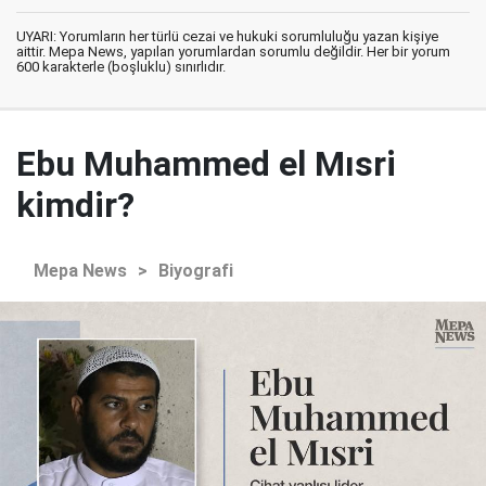
UYARI: Yorumların her türlü cezai ve hukuki sorumluluğu yazan kişiye
aittir. Mepa News, yapılan yorumlardan sorumlu değildir. Her bir yorum
600 karakterle (boşluklu) sınırlıdır.
Ebu Muhammed el Mısri
kimdir?
Mepa News
>
Biyografi