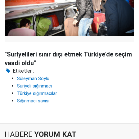
"Suriyelileri sınır dışı etmek Türkiye'de seçim
vaadi oldu"
Etiketler :
Süleyman Soylu
Suriyeli sığınmacı
Türkiye sığınmacılar
Sığınmacı sayısı
HABERE
YORUM KAT