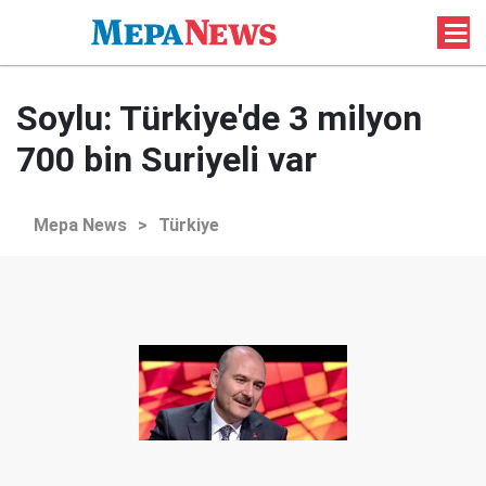
Soylu: Türkiye'de 3 milyon
700 bin Suriyeli var
Mepa News
>
Türkiye