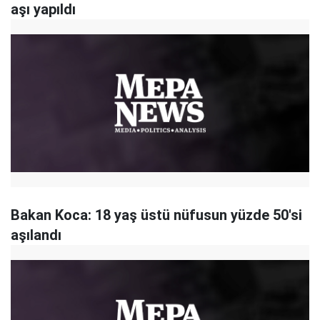
aşı yapıldı
Bakan Koca: 18 yaş üstü nüfusun yüzde 50'si
aşılandı