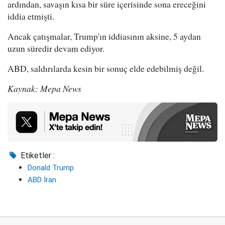
ardından, savaşın kısa bir süre içerisinde sona ereceğini
iddia etmişti.
Ancak çatışmalar, Trump'ın iddiasının aksine, 5 aydan
uzun süredir devam ediyor.
ABD, saldırılarda kesin bir sonuç elde edebilmiş değil.
Kaynak: Mepa News
Etiketler :
Donald Trump
ABD İran