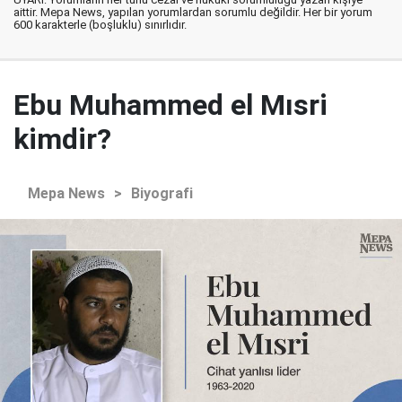
aittir. Mepa News, yapılan yorumlardan sorumlu değildir. Her bir yorum
600 karakterle (boşluklu) sınırlıdır.
Ebu Muhammed el Mısri
kimdir?
Mepa News
>
Biyografi