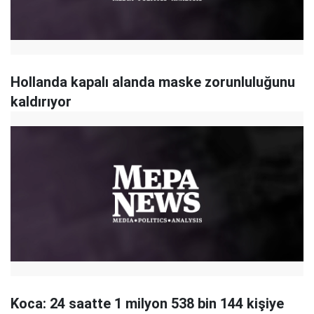
Hollanda kapalı alanda maske zorunluluğunu
kaldırıyor
Koca: 24 saatte 1 milyon 538 bin 144 kişiye