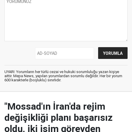
UYARI: Yorumların her türlü cezai ve hukuki sorumluluğu yazan kişiye
aittir. Mepa News, yapılan yorumlardan sorumlu değildir. Her bir yorum
600 karakterle (boşluklu) sınırlıdır.
"Mossad'ın İran'da rejim
değişikliği planı başarısız
oldu, iki isim görevden