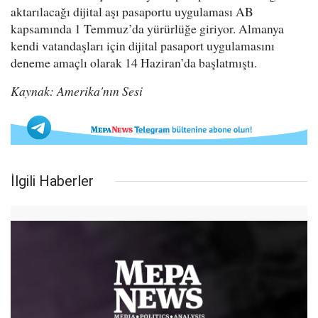
aktarılacağı dijital aşı pasaportu uygulaması AB
kapsamında 1 Temmuz’da yürürlüğe giriyor. Almanya
kendi vatandaşları için dijital pasaport uygulamasını
deneme amaçlı olarak 14 Haziran’da başlatmıştı.
Kaynak: Amerika'nın Sesi
İlgili Haberler