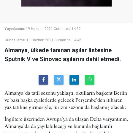
Yayınlanma:
19 Haziran 2021 Cumartesi 14:32
Güncelleme:
19 Haziran 2021 Cumartesi 14:45
Almanya, ülkede tanınan aşılar listesine
Sputnik V ve Sinovac aşılarını dahil etmedi.
Almanya‘da tatil sezonu yaklaştı, okulların başkent Berlin
ve bazı başka eyaletlerde gelecek Perşembe’den itibaren
yaz tatiline girmesiyle, turizm sezonu da başlamış olacak.
İngiltere üzerinden Avrupa’ya da ulaşan Delta varyantının,
Almanya’da da yayılabileceği ve bununla bağlantılı