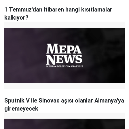
1 Temmuz'dan itibaren hangi kısıtlamalar
kalkıyor?
Sputnik V ile Sinovac aşısı olanlar Almanya'ya
giremeyecek