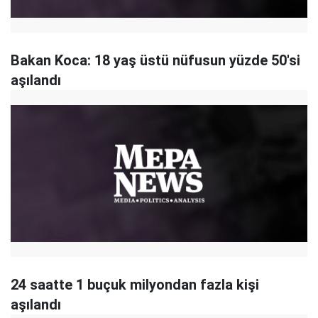
Bakan Koca: 18 yaş üstü nüfusun yüzde 50'si
aşılandı
24 saatte 1 buçuk milyondan fazla kişi
aşılandı