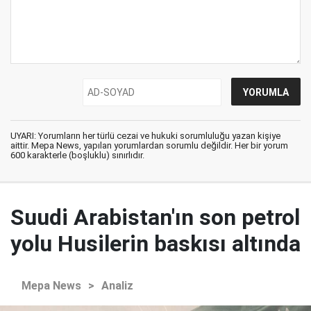
UYARI: Yorumların her türlü cezai ve hukuki sorumluluğu yazan kişiye
aittir. Mepa News, yapılan yorumlardan sorumlu değildir. Her bir yorum
600 karakterle (boşluklu) sınırlıdır.
Suudi Arabistan'ın son petrol
yolu Husilerin baskısı altında
Mepa News
>
Analiz