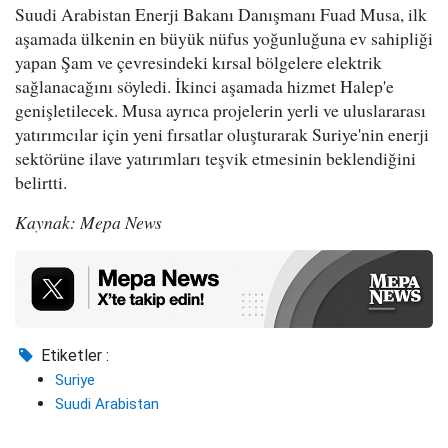
Suudi Arabistan Enerji Bakanı Danışmanı Fuad Musa, ilk
aşamada ülkenin en büyük nüfus yoğunluğuna ev sahipliği
yapan Şam ve çevresindeki kırsal bölgelere elektrik
sağlanacağını söyledi. İkinci aşamada hizmet Halep'e
genişletilecek. Musa ayrıca projelerin yerli ve uluslararası
yatırımcılar için yeni fırsatlar oluşturarak Suriye'nin enerji
sektörüne ilave yatırımları teşvik etmesinin beklendiğini
belirtti.
Kaynak: Mepa News
Etiketler :
Suriye
Suudi Arabistan