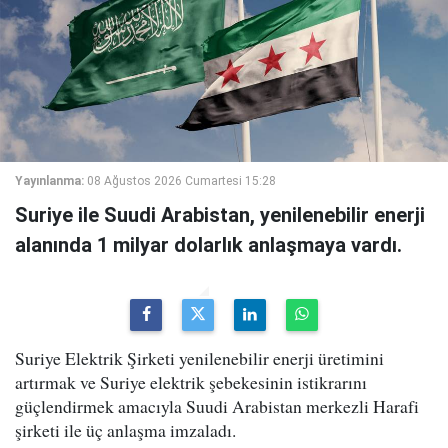
Yayınlanma:
08 Ağustos 2026 Cumartesi 15:28
Suriye ile Suudi Arabistan, yenilenebilir enerji
alanında 1 milyar dolarlık anlaşmaya vardı.
Suriye Elektrik Şirketi yenilenebilir enerji üretimini
artırmak ve Suriye elektrik şebekesinin istikrarını
güçlendirmek amacıyla Suudi Arabistan merkezli Harafi
şirketi ile üç anlaşma imzaladı.