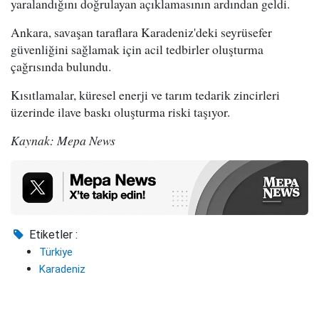
yaralandığını doğrulayan açıklamasının ardından geldi.
Ankara, savaşan taraflara Karadeniz'deki seyrüsefer
güvenliğini sağlamak için acil tedbirler oluşturma
çağrısında bulundu.
Kısıtlamalar, küresel enerji ve tarım tedarik zincirleri
üzerinde ilave baskı oluşturma riski taşıyor.
Kaynak: Mepa News
Etiketler :
Türkiye
Karadeniz