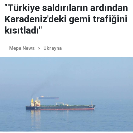
"Türkiye saldırıların ardından
Karadeniz'deki gemi trafiğini
kısıtladı"
Mepa News
>
Ukrayna