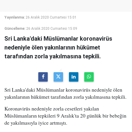
Yayınlanma:
26 Aralık 2020 Cumartesi 15:01
Güncelleme:
26 Aralık 2020 Cumartesi 15:09
Sri Lanka'daki Müslümanlar koronavirüs
nedeniyle ölen yakınlarının hükümet
tarafından zorla yakılmasına tepkili.
Sri Lanka'daki Müslümanlar koronavirüs nedeniyle ölen
yakınlarının hükümet tarafından zorla yakılmasına tepkili.
Koronavirüs nedeniyle zorla cesetleri yakılan
Müslümanların tepkileri 9 Aralık'ta 20 günlük bir bebeğin
de yakılmasıyla iyice artmıştı.