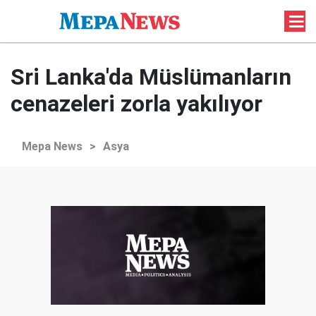
Sri Lanka'da Müslümanların
cenazeleri zorla yakılıyor
Mepa News
>
Asya