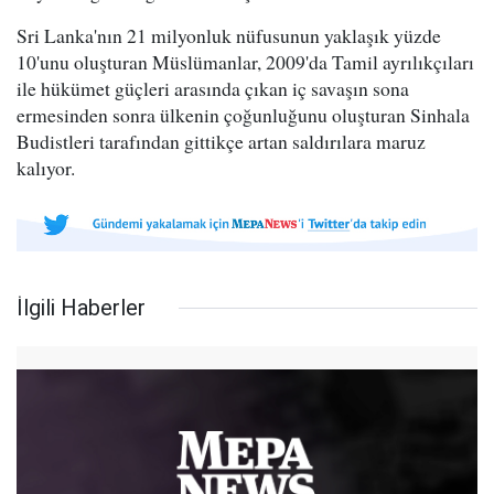
Sri Lanka'nın 21 milyonluk nüfusunun yaklaşık yüzde
10'unu oluşturan Müslümanlar, 2009'da Tamil ayrılıkçıları
ile hükümet güçleri arasında çıkan iç savaşın sona
ermesinden sonra ülkenin çoğunluğunu oluşturan Sinhala
Budistleri tarafından gittikçe artan saldırılara maruz
kalıyor.
İlgili Haberler