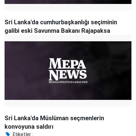
Sri Lanka'da cumhurbaşkanlığı seçiminin
galibi eski Savunma Bakanı Rajapaksa
Sri Lanka'da Müslüman seçmenlerin
konvoyuna saldırı
Etiketler :