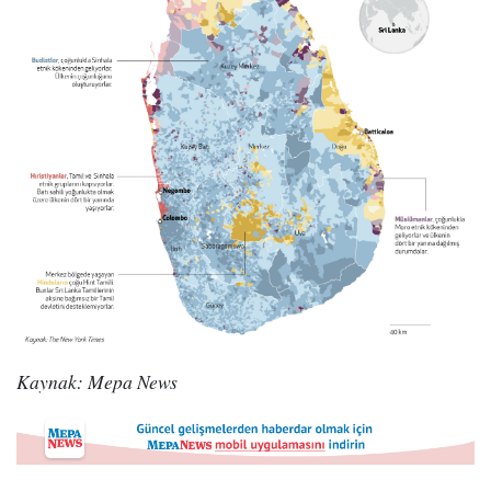
Kaynak: Mepa News