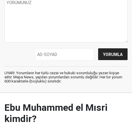
UYARI: Yorumların her türlü cezai ve hukuki sorumluluğu yazan kişiye
aittir. Mepa News, yapılan yorumlardan sorumlu değildir. Her bir yorum
600 karakterle (boşluklu) sınırlıdır.
Ebu Muhammed el Mısri
kimdir?