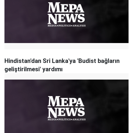
Hindistan'dan Sri Lanka'ya 'Budist bağların
geliştirilmesi' yardımı