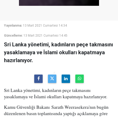
Yayınlanma:
13 Mart 2021 Cumartesi 14:34
Güncelleme:
13 Mart 2021 Cumartesi 14:45
Sri Lanka yönetimi, kadınların peçe takmasını
yasaklamaya ve İslami okulları kapatmaya
hazırlanıyor.
Sri Lanka yönetimi, kadınların peçe takmasını
yasaklamaya ve İslami okulları kapatmaya hazırlanıyor.
Kamu Güvenliği Bakanı Sarath Weerasekera'nın bugün
düzenlenen basın toplantısında yaptığı açıklamaya göre