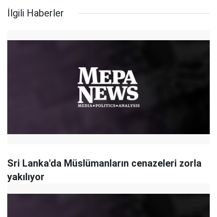
İlgili Haberler
Sri Lanka'da Müslümanların cenazeleri zorla
yakılıyor