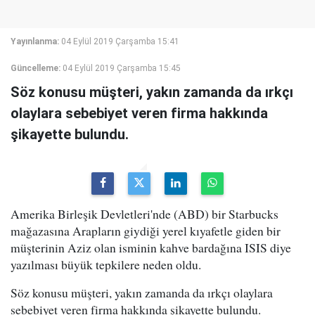
Yayınlanma:
04 Eylül 2019 Çarşamba 15:41
Güncelleme:
04 Eylül 2019 Çarşamba 15:45
Söz konusu müşteri, yakın zamanda da ırkçı
olaylara sebebiyet veren firma hakkında
şikayette bulundu.
Amerika Birleşik Devletleri'nde (ABD) bir Starbucks
mağazasına Arapların giydiği yerel kıyafetle giden bir
müşterinin Aziz olan isminin kahve bardağına ISIS diye
yazılması büyük tepkilere neden oldu.
Söz konusu müşteri, yakın zamanda da ırkçı olaylara
sebebiyet veren firma hakkında şikayette bulundu.