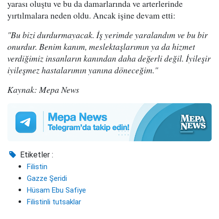
yarası oluştu ve bu da damarlarında ve arterlerinde
yırtılmalara neden oldu. Ancak işine devam etti:
"Bu bizi durdurmayacak. İş yerimde yaralandım ve bu bir
onurdur. Benim kanım, meslektaşlarımın ya da hizmet
verdiğimiz insanların kanından daha değerli değil. İyileşir
iyileşmez hastalarımın yanına döneceğim."
Kaynak: Mepa News
Etiketler :
Filistin
Gazze Şeridi
Hüsam Ebu Safiye
Filistinli tutsaklar