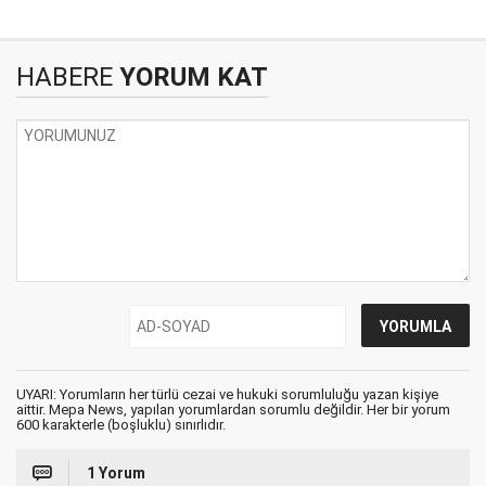
HABERE
YORUM KAT
UYARI: Yorumların her türlü cezai ve hukuki sorumluluğu yazan kişiye
aittir. Mepa News, yapılan yorumlardan sorumlu değildir. Her bir yorum
600 karakterle (boşluklu) sınırlıdır.
1 Yorum