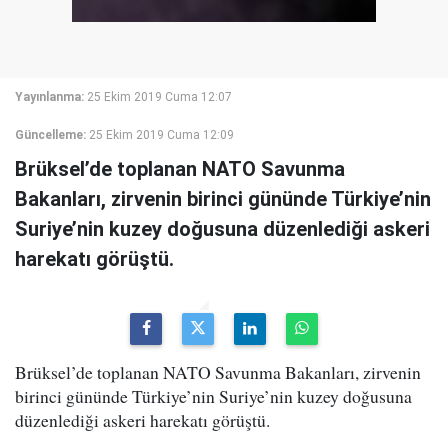
Yayınlanma:
25 Ekim 2019 Cuma 12:07
Güncelleme:
25 Ekim 2019 Cuma 12:09
Brüksel’de toplanan NATO Savunma
Bakanları, zirvenin birinci gününde Türkiye’nin
Suriye’nin kuzey doğusuna düzenlediği askeri
harekatı görüştü.
Brüksel’de toplanan NATO Savunma Bakanları, zirvenin
birinci gününde Türkiye’nin Suriye’nin kuzey doğusuna
düzenlediği askeri harekatı görüştü.