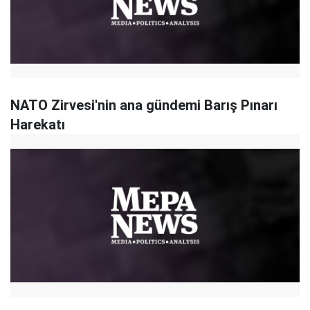
NATO Zirvesi'nin ana gündemi Barış Pınarı
Harekatı