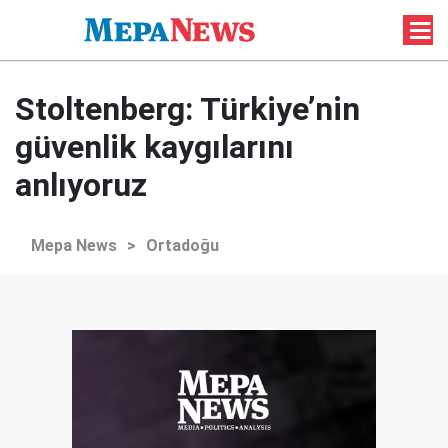
Stoltenberg: Türkiye’nin
güvenlik kaygılarını
anlıyoruz
Mepa News
>
Ortadoğu