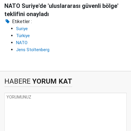
NATO Suriye'de 'uluslararası güvenli bölge'
teklifini onayladı
Etiketler :
Suriye
Türkiye
NATO
Jens Stoltenberg
HABERE
YORUM KAT