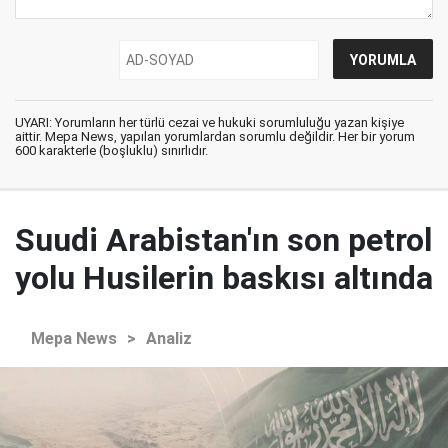
UYARI: Yorumların her türlü cezai ve hukuki sorumluluğu yazan kişiye
aittir. Mepa News, yapılan yorumlardan sorumlu değildir. Her bir yorum
600 karakterle (boşluklu) sınırlıdır.
Suudi Arabistan'ın son petrol
yolu Husilerin baskısı altında
Mepa News
>
Analiz