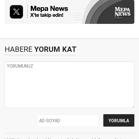
HABERE
YORUM KAT