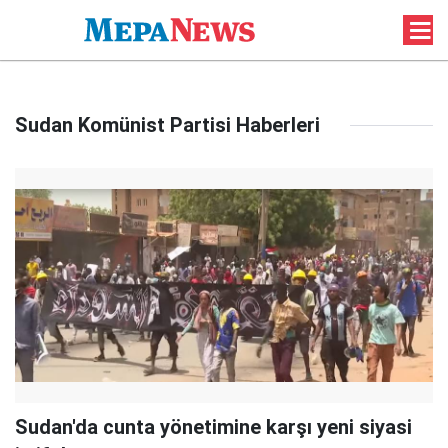
Sudan Komünist Partisi Haberleri
Sudan'da cunta yönetimine karşı yeni siyasi