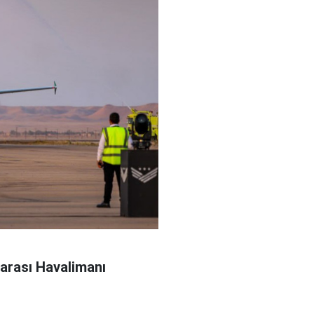
rarası Havalimanı