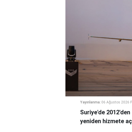
Yayınlanma:
06 Ağustos 2026 
Suriye'de 2012'den 
yeniden hizmete açı