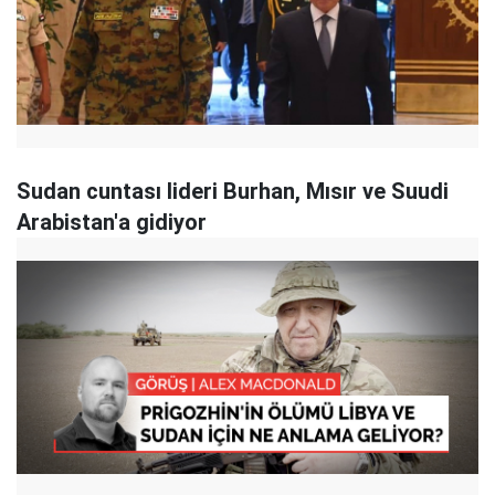
Sudan cuntası lideri Burhan, Mısır ve Suudi
Arabistan'a gidiyor