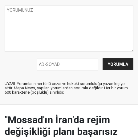
UYARI: Yorumların her türlü cezai ve hukuki sorumluluğu yazan kişiye
aittir. Mepa News, yapılan yorumlardan sorumlu değildir. Her bir yorum
600 karakterle (boşluklu) sınırlıdır.
"Mossad'ın İran'da rejim
değişikliği planı başarısız