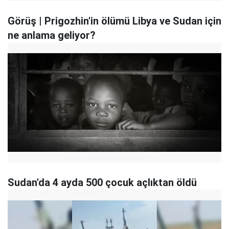
Görüş | Prigozhin'in ölümü Libya ve Sudan için
ne anlama geliyor?
Sudan'da 4 ayda 500 çocuk açlıktan öldü