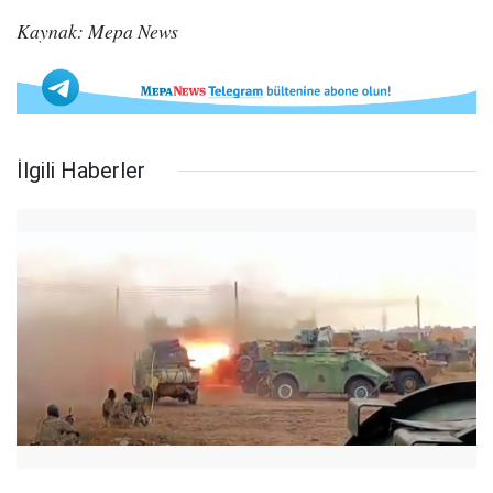
Kaynak: Mepa News
İlgili Haberler