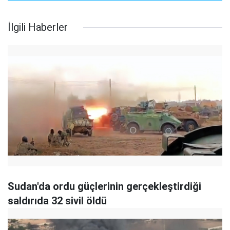
İlgili Haberler
Sudan'da ordu güçlerinin gerçekleştirdiği
saldırıda 32 sivil öldü