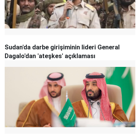
Sudan'da darbe girişiminin lideri General
Dagalo'dan 'ateşkes' açıklaması