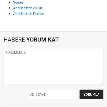
Sudan
Abdulfettah es Sisi
Abdülfettah Burhan
HABERE
YORUM KAT