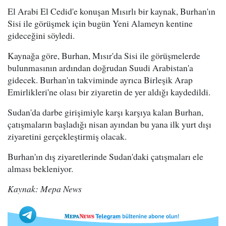
El Arabi El Cedid'e konuşan Mısırlı bir kaynak, Burhan'ın
Sisi ile görüşmek için bugün Yeni Alameyn kentine
gideceğini söyledi.
Kaynağa göre, Burhan, Mısır'da Sisi ile görüşmelerde
bulunmasının ardından doğrudan Suudi Arabistan'a
gidecek. Burhan'ın takviminde ayrıca Birleşik Arap
Emirlikleri'ne olası bir ziyaretin de yer aldığı kaydedildi.
Sudan'da darbe girişimiyle karşı karşıya kalan Burhan,
çatışmaların başladığı nisan ayından bu yana ilk yurt dışı
ziyaretini gerçekleştirmiş olacak.
Burhan'ın dış ziyaretlerinde Sudan'daki çatışmaları ele
alması bekleniyor.
Kaynak: Mepa News