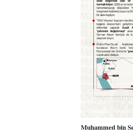
Muhammed bin Selm