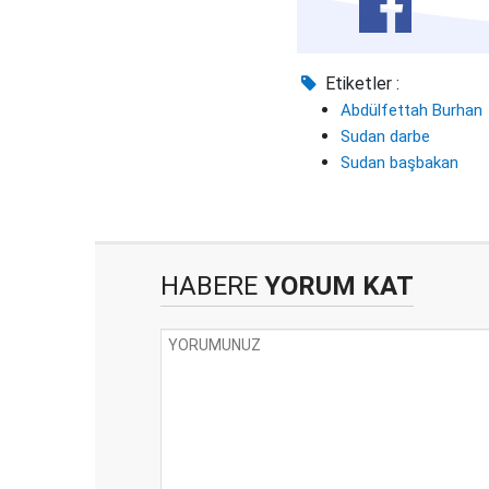
Etiketler :
Abdülfettah Burhan
Sudan darbe
Sudan başbakan
HABERE
YORUM KAT