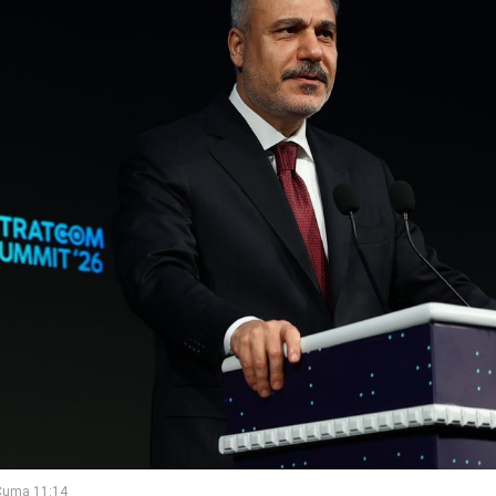
Cuma 11:14