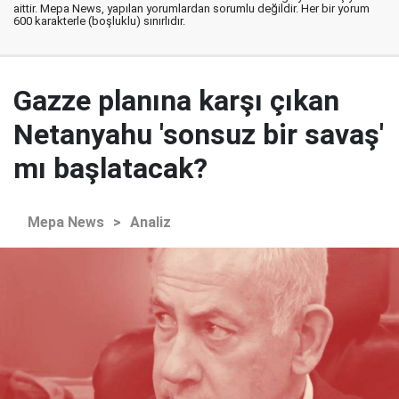
aittir. Mepa News, yapılan yorumlardan sorumlu değildir. Her bir yorum
600 karakterle (boşluklu) sınırlıdır.
Gazze planına karşı çıkan
Netanyahu 'sonsuz bir savaş'
mı başlatacak?
Mepa News
>
Analiz