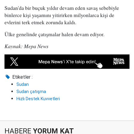
Sudan'da bir buçuk yıldır devam eden savaş sebebiyle
binlerce kişi yaşamını yitirirken milyonlarca kişi de
evlerini terk etmek zorunda kaldı.
Ülke genelinde çatışmalar halen devam ediyor.
Kaynak: Mepa News
Etiketler :
Sudan
Sudan çatışma
Hızlı Destek Kuvvetleri
HABERE
YORUM KAT