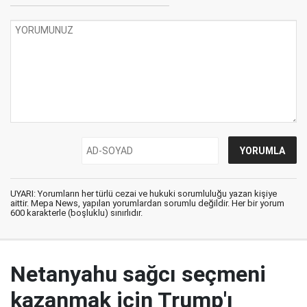
UYARI: Yorumların her türlü cezai ve hukuki sorumluluğu yazan kişiye
aittir. Mepa News, yapılan yorumlardan sorumlu değildir. Her bir yorum
600 karakterle (boşluklu) sınırlıdır.
Netanyahu sağcı seçmeni
kazanmak için Trump'ı