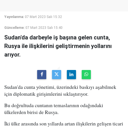
Yayınlanma:
07 Mart 2023 Salı 15:32
Güncelleme:
07 Mart 2023 Salı 15:40
Sudan'da darbeyle iş başına gelen cunta,
Rusya ile ilişkilerini geliştirmenin yollarını
arıyor.
Sudan'da cunta yönetimi, üzerindeki baskıyı aşabilmek
için diplomatik girişimlerini sıklaştırıyor.
Bu doğrultuda cuntanın temaslarının odağındaki
ülkelerden birisi de Rusya.
İki ülke arasında son yıllarda artan ilişkilerin gelişen ticari