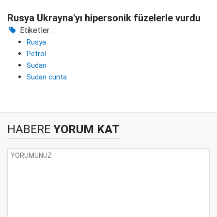
Rusya Ukrayna'yı hipersonik füzelerle vurdu
Etiketler :
Rusya
Petrol
Sudan
Sudan cunta
HABERE
YORUM KAT