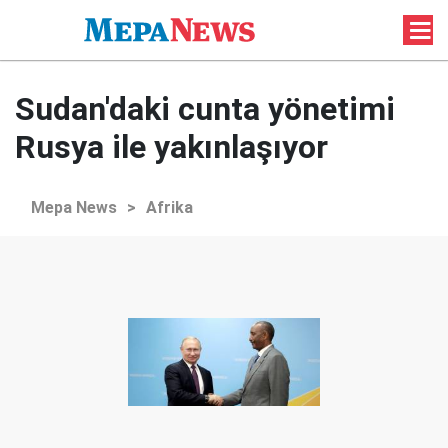
Sudan'daki cunta yönetimi
Rusya ile yakınlaşıyor
Mepa News
>
Afrika