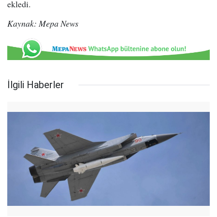
ekledi.
Kaynak: Mepa News
İlgili Haberler