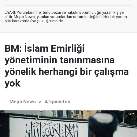
UYARI: Yorumların her türlü cezai ve hukuki sorumluluğu yazan kişiye
aittir. Mepa News, yapılan yorumlardan sorumlu değildir. Her bir yorum
600 karakterle (boşluklu) sınırlıdır.
BM: İslam Emirliği
yönetiminin tanınmasına
yönelik herhangi bir çalışma
yok
Mepa News
>
Afganistan