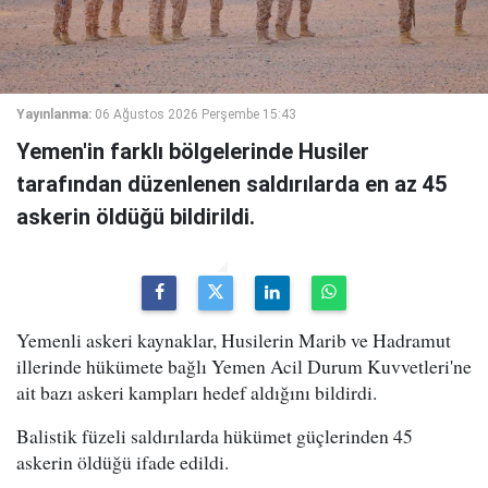
Yayınlanma:
06 Ağustos 2026 Perşembe 15:43
Yemen'in farklı bölgelerinde Husiler
tarafından düzenlenen saldırılarda en az 45
askerin öldüğü bildirildi.
Yemenli askeri kaynaklar, Husilerin Marib ve Hadramut
illerinde hükümete bağlı Yemen Acil Durum Kuvvetleri'ne
ait bazı askeri kampları hedef aldığını bildirdi.
Balistik füzeli saldırılarda hükümet güçlerinden 45
askerin öldüğü ifade edildi.