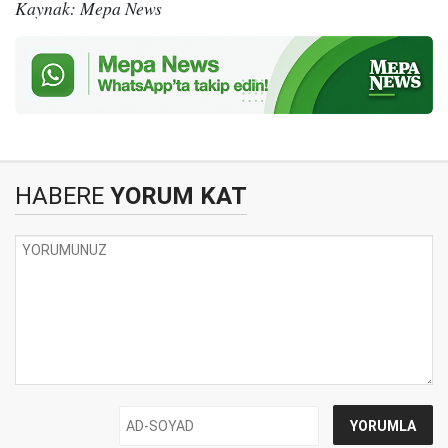
Kaynak: Mepa News
HABERE
YORUM KAT