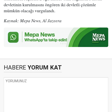
devletinin kurulmasını öngören iki devletli çözümle
mümkün olacağı vurgulandı.
Kaynak: Mepa News, Al Jazeera
HABERE
YORUM KAT