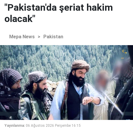
"Pakistan'da şeriat hakim
olacak"
Mepa News
>
Pakistan
Yayınlanma:
06 Ağustos 2026 Perşembe 16:15