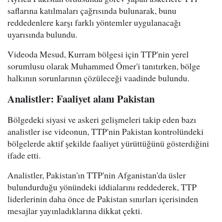
saflarına katılmaları çağrısında bulunarak, bunu
reddedenlere karşı farklı yöntemler uygulanacağı
uyarısında bulundu.
Videoda Mesud, Kurram bölgesi için TTP'nin yerel
sorumlusu olarak Muhammed Ömer'i tanıtırken, bölge
halkının sorunlarının çözüleceği vaadinde bulundu.
Analistler: Faaliyet alanı Pakistan
Bölgedeki siyasi ve askeri gelişmeleri takip eden bazı
analistler ise videonun, TTP'nin Pakistan kontrolündeki
bölgelerde aktif şekilde faaliyet yürüttüğünü gösterdiğini
ifade etti.
Analistler, Pakistan'ın TTP'nin Afganistan'da üsler
bulundurduğu yönündeki iddialarını reddederek, TTP
liderlerinin daha önce de Pakistan sınırları içerisinden
mesajlar yayınladıklarına dikkat çekti.