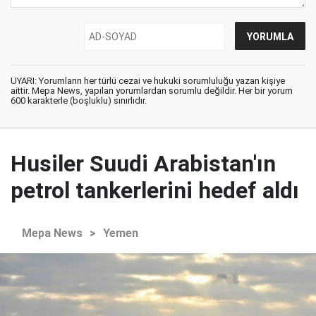
UYARI: Yorumların her türlü cezai ve hukuki sorumluluğu yazan kişiye
aittir. Mepa News, yapılan yorumlardan sorumlu değildir. Her bir yorum
600 karakterle (boşluklu) sınırlıdır.
Husiler Suudi Arabistan'ın
petrol tankerlerini hedef aldı
Mepa News
>
Yemen