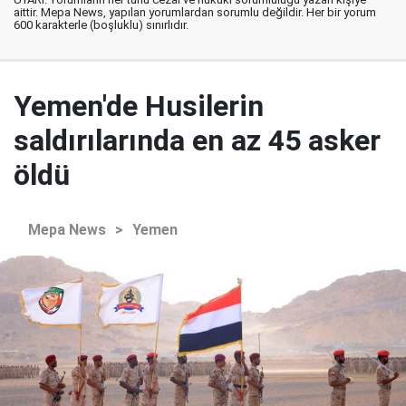
aittir. Mepa News, yapılan yorumlardan sorumlu değildir. Her bir yorum
600 karakterle (boşluklu) sınırlıdır.
Yemen'de Husilerin
saldırılarında en az 45 asker
öldü
Mepa News
>
Yemen