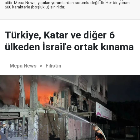
aittir. Mepa News, yapılan yorumlardan sorumlu değildir. Her bir yorum
600 karakterle (boşluklu) sınırlıdır.
Türkiye, Katar ve diğer 6
ülkeden İsrail'e ortak kınama
Mepa News
>
Filistin