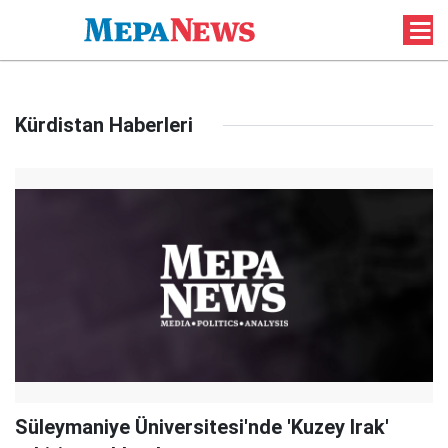
Kürdistan Haberleri
Süleymaniye Üniversitesi'nde 'Kuzey Irak'