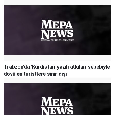
Trabzon'da 'Kürdistan' yazılı atkıları sebebiyle
dövülen turistlere sınır dışı