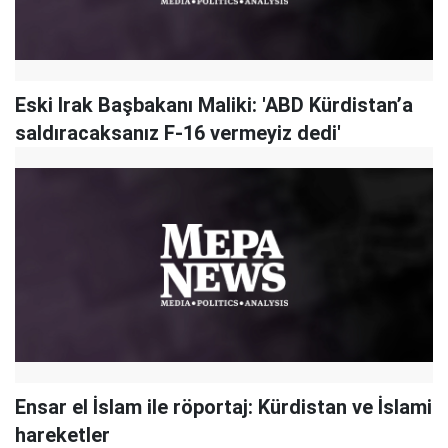
Eski Irak Başbakanı Maliki: 'ABD Kürdistan’a
saldıracaksanız F-16 vermeyiz dedi'
Ensar el İslam ile röportaj: Kürdistan ve İslami
hareketler