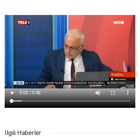
İlgili Haberler