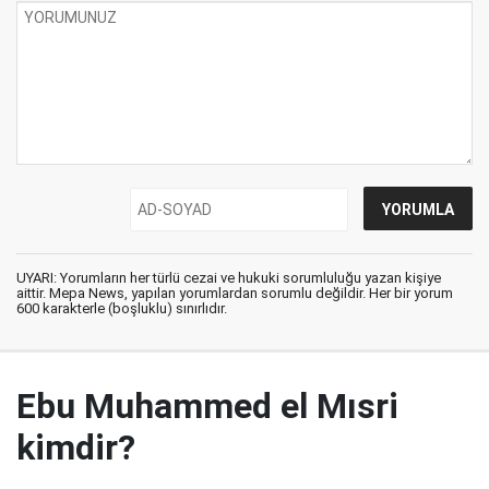
UYARI: Yorumların her türlü cezai ve hukuki sorumluluğu yazan kişiye
aittir. Mepa News, yapılan yorumlardan sorumlu değildir. Her bir yorum
600 karakterle (boşluklu) sınırlıdır.
Ebu Muhammed el Mısri
kimdir?