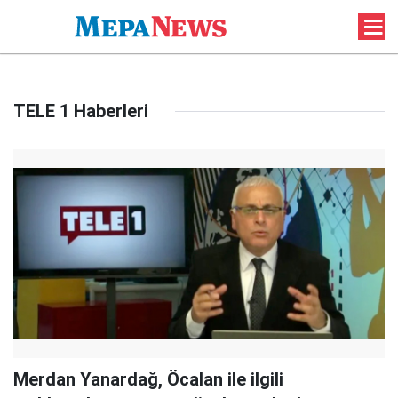
TELE 1 Haberleri
Merdan Yanardağ, Öcalan ile ilgili