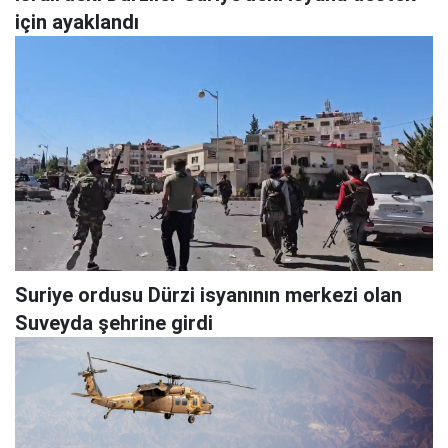
için ayaklandı
Suriye ordusu Dürzi isyanının merkezi olan
Suveyda şehrine girdi