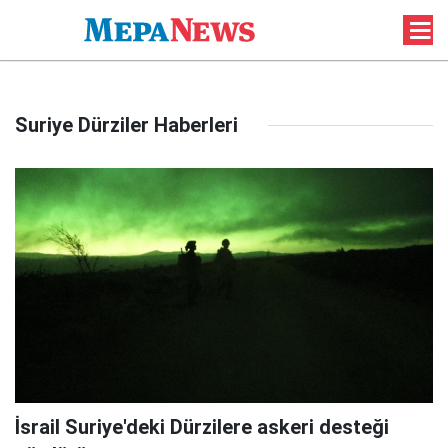
Suriye Dürziler Haberleri
İsrail Suriye'deki Dürzilere askeri desteği