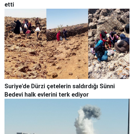
etti
Suriye'de Dürzi çetelerin saldırdığı Sünni
Bedevi halk evlerini terk ediyor