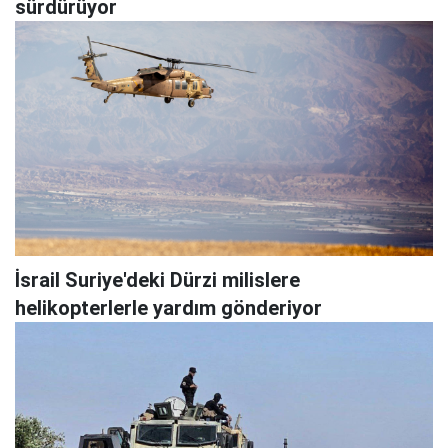
sürdürüyor
İsrail Suriye'deki Dürzi milislere
helikopterlerle yardım gönderiyor