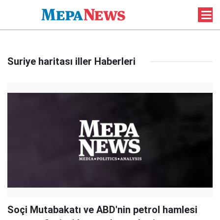
Suriye haritası iller Haberleri
Soçi Mutabakatı ve ABD'nin petrol hamlesi