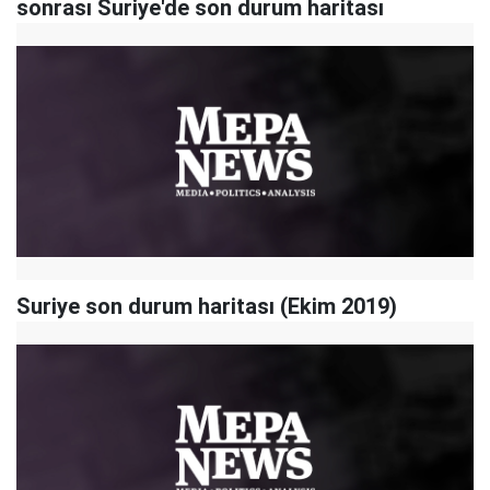
sonrası Suriye'de son durum haritası
Suriye son durum haritası (Ekim 2019)