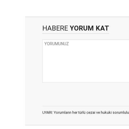
HABERE
YORUM KAT
UYARI: Yorumların her türlü cezai ve hukuki sorumlulu