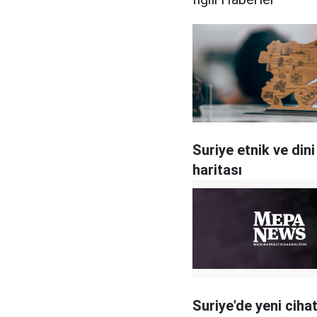
Suriye etnik ve dini
haritası
Suriye'de yeni cihat