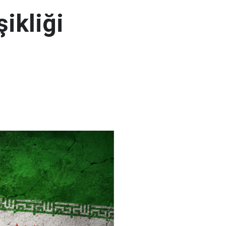
şikliği