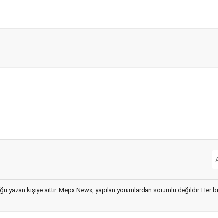
ğu yazan kişiye aittir. Mepa News, yapılan yorumlardan sorumlu değildir. Her bir 