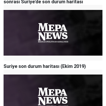
sonrası Suriye'de son durum haritası
Suriye son durum haritası (Ekim 2019)