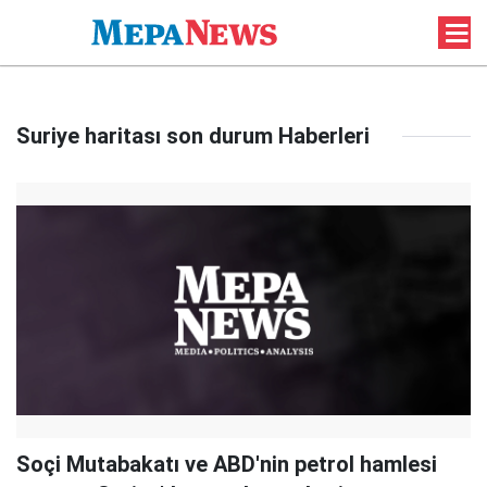
Suriye haritası son durum Haberleri
Soçi Mutabakatı ve ABD'nin petrol hamlesi