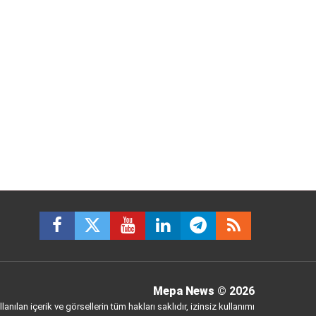
Mepa News
© 2026
anılan içerik ve görsellerin tüm hakları saklıdır, izinsiz kullanımı