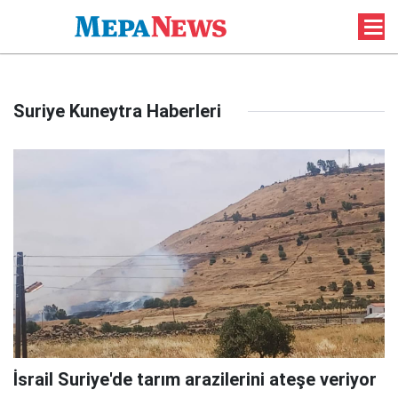
Suriye Kuneytra Haberleri
İsrail Suriye'de tarım arazilerini ateşe veriyor