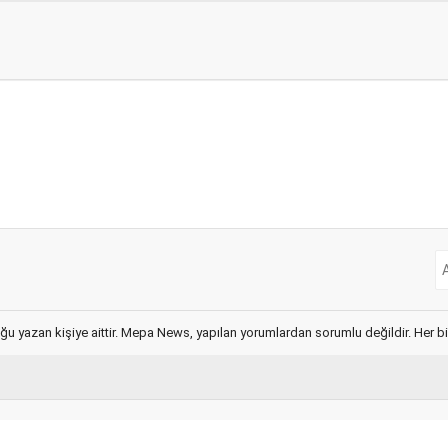
ğu yazan kişiye aittir. Mepa News, yapılan yorumlardan sorumlu değildir. Her bir 