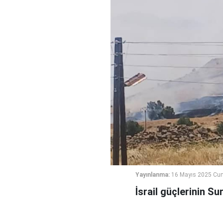
Yayınlanma:
16 Mayıs 2025 Cu
İsrail güçlerinin Su