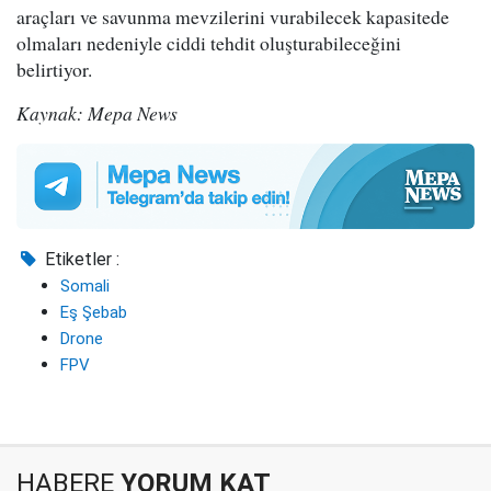
araçları ve savunma mevzilerini vurabilecek kapasitede
olmaları nedeniyle ciddi tehdit oluşturabileceğini
belirtiyor.
Kaynak: Mepa News
Etiketler :
Somali
Eş Şebab
Drone
FPV
HABERE
YORUM KAT