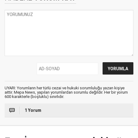
UYARI: Yorumların her türlü cezai ve hukuki sorumluluğu yazan kişiye
aittir. Mepa News, yapılan yorumlardan sorumlu değildir. Her bir yorum
600 karakterle (boşluklu) sınırlıdır.
1 Yorum