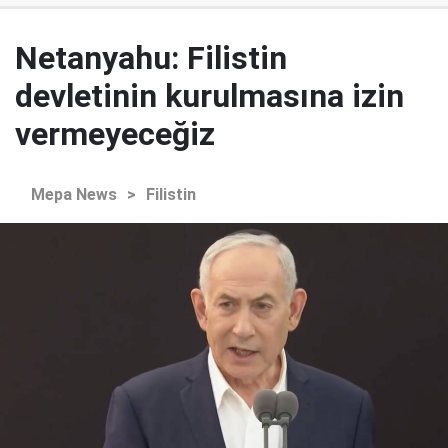
Netanyahu: Filistin
devletinin kurulmasına izin
vermeyeceğiz
Mepa News
>
Filistin