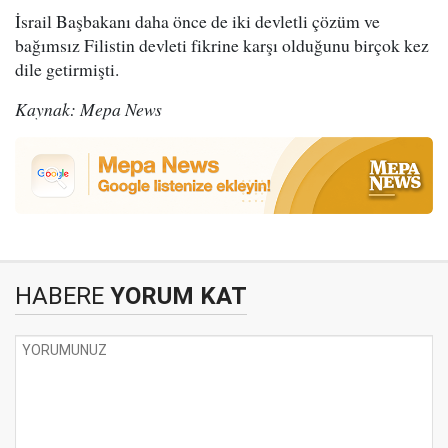
İsrail Başbakanı daha önce de iki devletli çözüm ve
bağımsız Filistin devleti fikrine karşı olduğunu birçok kez
dile getirmişti.
Kaynak: Mepa News
HABERE
YORUM KAT