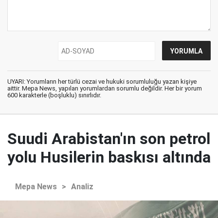
UYARI: Yorumların her türlü cezai ve hukuki sorumluluğu yazan kişiye
aittir. Mepa News, yapılan yorumlardan sorumlu değildir. Her bir yorum
600 karakterle (boşluklu) sınırlıdır.
Suudi Arabistan'ın son petrol
yolu Husilerin baskısı altında
Mepa News
>
Analiz