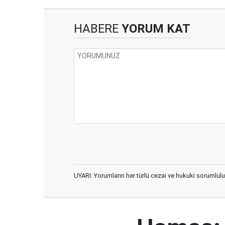
HABERE
YORUM KAT
UYARI: Yorumların her türlü cezai ve hukuki sorumlulu