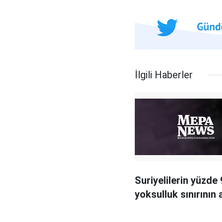
İlgili Haberler
Suriyelilerin yüzde 
yoksulluk sınırının 