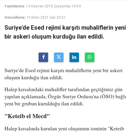
Yayınlanma:
13 Haziran 2018 Çarşamba 18:04
Güncelleme:
19 Ekim 2021 Salı 20:57
Suriye'de Esed rejimi karşıtı muhaliflerin yeni
bir askeri oluşum kurduğu ilan edildi.
Suriye'de Esed rejimi karşıtı muhaliflerin yeni bir askeri
oluşum kurduğu ilan edildi.
Halep kırsalındaki muhalifler tarafından geçtiğimiz gün
yapılan açıklamada, Özgür Suriye Ordusu'na (ÖSO) bağlı
yeni bir grubun kurulduğu ilan edildi.
"Keteib el Mecd"
Halep kırsalında kurulan yeni oluşumun isminin "Keteib