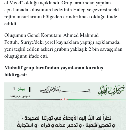
el Mecd" olduğu açıklandı. Grup tarafından yapılan
açıklamada, oluşumun hedefinin Halep ve çevresindeki
rejim unsurlarının bölgeden arındırılması olduğu ifade
edildi.
Oluşumun Genel Komutanı Ahmed Mahmud
Fettuh, Suriye'deki yerel kaynaklara yaptığı açıklamada,
yeni teşkil edilen askeri grubun yaklaşık 2 bin savaşçıdan
oluştuğunu ifade etti.
Muhalif grup tarafından yayınlanan kuruluş
bildirgesi: