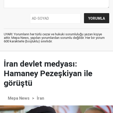
UYARI: Yorumların her türlü cezai ve hukuki sorumluluğu yazan kişiye
aittir. Mepa News, yapılan yorumlardan sorumlu değildir. Her bir yorum
600 karakterle (boşluklu) sınırlıdır.
İran devlet medyası:
Hamaney Pezeşkiyan ile
görüştü
Mepa News
>
İran