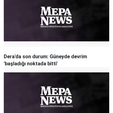
Dera'da son durum: Güneyde devrim
'başladığı noktada bitti'