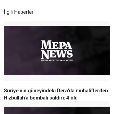
İlgili Haberler
Suriye'nin güneyindeki Dera'da muhaliflerden
Hizbullah'a bombalı saldırı: 4 ölü