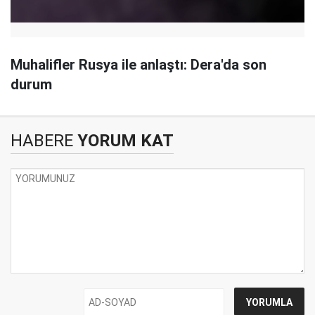
Muhalifler Rusya ile anlaştı: Dera'da son
durum
HABERE
YORUM KAT