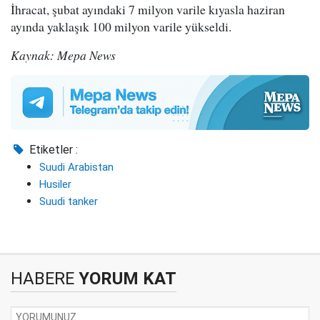
İhracat, şubat ayındaki 7 milyon varile kıyasla haziran
ayında yaklaşık 100 milyon varile yükseldi.
Kaynak: Mepa News
Etiketler :
Suudi Arabistan
Husiler
Suudi tanker
HABERE
YORUM KAT