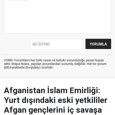
UYARI: Yorumların her türlü cezai ve hukuki sorumluluğu yazan kişiye
aittir. Mepa News, yapılan yorumlardan sorumlu değildir. Her bir yorum
600 karakterle (boşluklu) sınırlıdır.
Afganistan İslam Emirliği:
Yurt dışındaki eski yetkililer
Afgan gençlerini iç savaşa