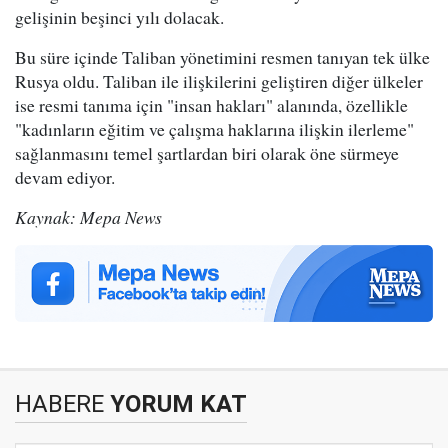
gelişinin beşinci yılı dolacak.
Bu süre içinde Taliban yönetimini resmen tanıyan tek ülke
Rusya oldu. Taliban ile ilişkilerini geliştiren diğer ülkeler
ise resmi tanıma için "insan hakları" alanında, özellikle
"kadınların eğitim ve çalışma haklarına ilişkin ilerleme"
sağlanmasını temel şartlardan biri olarak öne sürmeye
devam ediyor.
Kaynak: Mepa News
HABERE
YORUM KAT