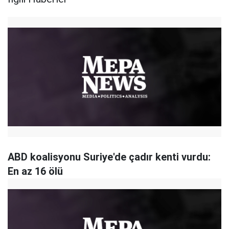
ABD koalisyonu Suriye'de çadır kenti vurdu:
En az 16 ölü