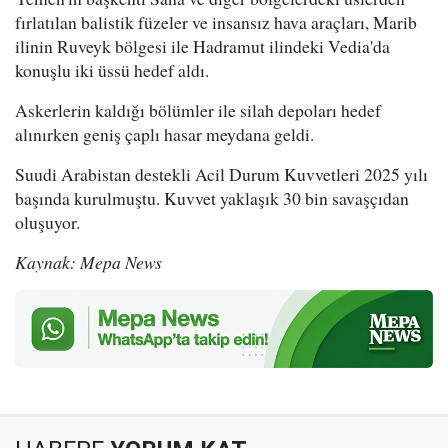
fırlatılan balistik füzeler ve insansız hava araçları, Marib
ilinin Ruveyk bölgesi ile Hadramut ilindeki Vedia'da
konuşlu iki üssü hedef aldı.
Askerlerin kaldığı bölümler ile silah depoları hedef
alınırken geniş çaplı hasar meydana geldi.
Suudi Arabistan destekli Acil Durum Kuvvetleri 2025 yılı
başında kurulmuştu. Kuvvet yaklaşık 30 bin savaşçıdan
oluşuyor.
Kaynak: Mepa News