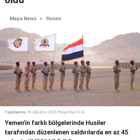
Mepa News
>
Yemen
Yayınlanma:
06 Ağustos 2026 Perşembe 15:43
Yemen'in farklı bölgelerinde Husiler
tarafından düzenlenen saldırılarda en az 45