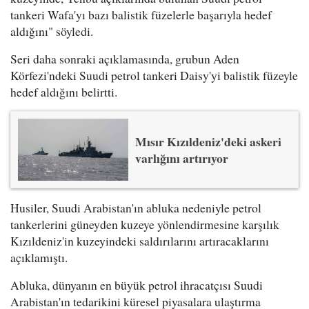
tankeri Wafa'yı bazı balistik füzelerle başarıyla hedef
aldığını" söyledi.
Seri daha sonraki açıklamasında, grubun Aden
Körfezi'ndeki Suudi petrol tankeri Daisy'yi balistik füzeyle
hedef aldığını belirtti.
Mısır Kızıldeniz'deki askeri
varlığını artırıyor
Husiler, Suudi Arabistan'ın abluka nedeniyle petrol
tankerlerini güneyden kuzeye yönlendirmesine karşılık
Kızıldeniz'in kuzeyindeki saldırılarını artıracaklarını
açıklamıştı.
Abluka, dünyanın en büyük petrol ihracatçısı Suudi
Arabistan'ın tedarikini küresel piyasalara ulaştırma