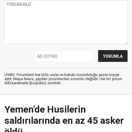
UYARI: Yorumların her türlü cezai ve hukuki sorumluluğu yazan kişiye
aittir. Mepa News, yapılan yorumlardan sorumlu değildir. Her bir yorum
600 karakterle (boşluklu) sınırlıdır.
Yemen'de Husilerin
saldırılarında en az 45 asker
öldü