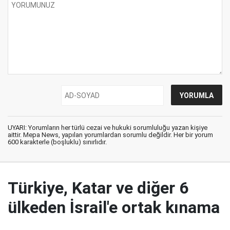
UYARI: Yorumların her türlü cezai ve hukuki sorumluluğu yazan kişiye
aittir. Mepa News, yapılan yorumlardan sorumlu değildir. Her bir yorum
600 karakterle (boşluklu) sınırlıdır.
Türkiye, Katar ve diğer 6
ülkeden İsrail'e ortak kınama