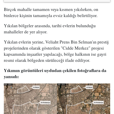
Birçok mahalle tamamen veya kısmen yıkılırken, on
binlerce kişinin tamamıyla evsiz kaldığı belirtiliyor.
Yıkılan bölgeler arasında, tarihi evlerin bulunduğu
mahalleler de yer alıyor.
Yıkılan evlerin yerine, Veliaht Prens Bin Selman'ın prestij
projelerinden olarak gösterilen "Cidde Merkez" projesi
kapsamında inşaatler yapılacağı, bölge halkının ise gayri
resmi olarak bölgeden sürüleceği ifade ediliyor.
Yıkımın görüntüleri uydudan çekilen fotoğraflara da
yansıdı: