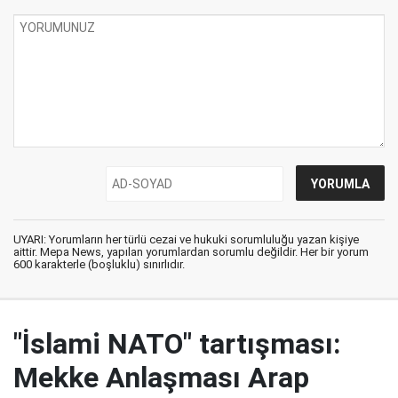
UYARI: Yorumların her türlü cezai ve hukuki sorumluluğu yazan kişiye
aittir. Mepa News, yapılan yorumlardan sorumlu değildir. Her bir yorum
600 karakterle (boşluklu) sınırlıdır.
"İslami NATO" tartışması:
Mekke Anlaşması Arap