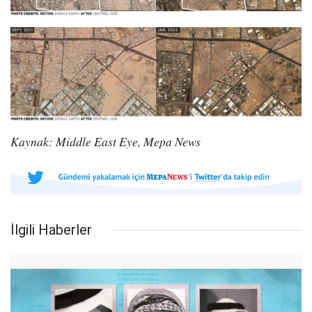
Kaynak: Middle East Eye, Mepa News
İlgili Haberler