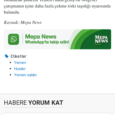
çatışmanın içine daha fazla çekme riski taşıdığı uyarısında
bulundu.
Kaynak: Mepa News
Etiketler :
Yemen
Husiler
Yemen saldırı
HABERE
YORUM KAT