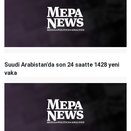
Suudi Arabistan'da son 24 saatte 1428 yeni
vaka