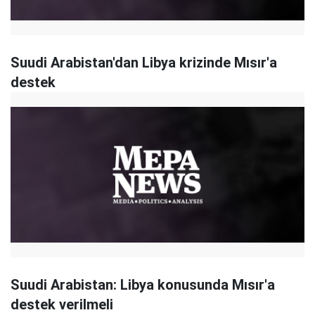
Suudi Arabistan'dan Libya krizinde Mısır'a
destek
Suudi Arabistan: Libya konusunda Mısır'a
destek verilmeli