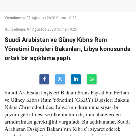
Yayınlanma:
07 Ağustos 2020 Cuma 10:22
Güncelleme:
07 Ağustos 2020 Cuma 10:25
Suudi Arabistan ve Güney Kıbrıs Rum
Yönetimi Dışişleri Bakanları, Libya konusunda
ortak bir açıklama yaptı.
Suudi Arabistan Dışişleri Bakanı Prens Faysal bin Ferhan
ve Güney Kıbrıs Rum Yönetimi (GKRY) Dışişleri Bakanı
Nikos Christodoulides, Libya’nın durumuna siyasi bir
çözüm getirilmesi ve ülkenin tüm dış müdahalelerden
arındırılması gerektiğini vurguladı. Bu açıklamalar, Suudi
Arabistan Dışişleri Bakanı’nın Kıbrıs’ı ziyaret ederek