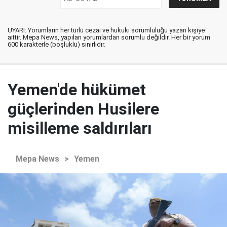
UYARI: Yorumların her türlü cezai ve hukuki sorumluluğu yazan kişiye
aittir. Mepa News, yapılan yorumlardan sorumlu değildir. Her bir yorum
600 karakterle (boşluklu) sınırlıdır.
Yemen'de hükümet
güçlerinden Husilere
misilleme saldırıları
Mepa News
>
Yemen