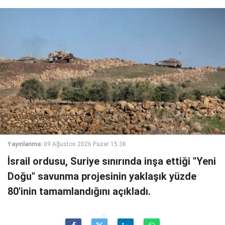
Yayınlanma:
09 Ağustos 2026 Pazar 15:38
İsrail ordusu, Suriye sınırında inşa ettiği "Yeni
Doğu" savunma projesinin yaklaşık yüzde
80'inin tamamlandığını açıkladı.