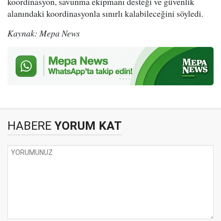
koordinasyon, savunma ekipmanı desteği ve güvenlik
alanındaki koordinasyonla sınırlı kalabileceğini söyledi.
Kaynak: Mepa News
HABERE
YORUM KAT