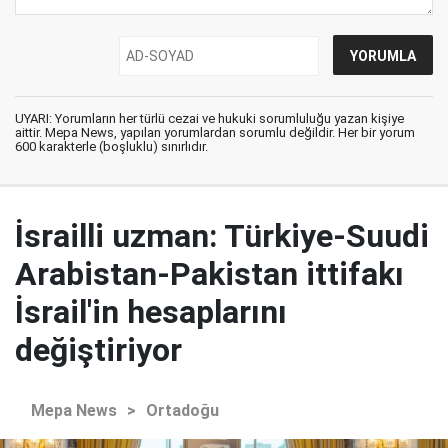
UYARI: Yorumların her türlü cezai ve hukuki sorumluluğu yazan kişiye
aittir. Mepa News, yapılan yorumlardan sorumlu değildir. Her bir yorum
600 karakterle (boşluklu) sınırlıdır.
İsrailli uzman: Türkiye-Suudi
Arabistan-Pakistan ittifakı
İsrail'in hesaplarını
değiştiriyor
Mepa News
>
Ortadoğu