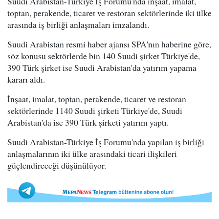
Suudi Arabistan-Türkiye İş Forumu'nda inşaat, imalat,
toptan, perakende, ticaret ve restoran sektörlerinde iki ülke
arasında iş birliği anlaşmaları imzalandı.
Suudi Arabistan resmi haber ajansı SPA'nın haberine göre,
söz konusu sektörlerde bin 140 Suudi şirket Türkiye'de,
390 Türk şirket ise Suudi Arabistan'da yatırım yapama
kararı aldı.
İnşaat, imalat, toptan, perakende, ticaret ve restoran
sektörlerinde 1140 Suudi şirketi Türkiye'de, Suudi
Arabistan'da ise 390 Türk şirketi yatırım yaptı.
Suudi Arabistan-Türkiye İş Forumu'nda yapılan iş birliği
anlaşmalarının iki ülke arasındaki ticari ilişkileri
güçlendireceği düşünülüyor.