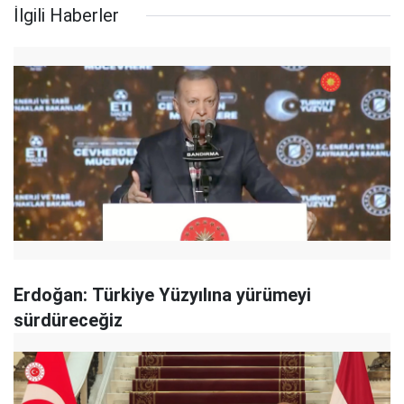
İlgili Haberler
Erdoğan: Türkiye Yüzyılına yürümeyi
sürdüreceğiz