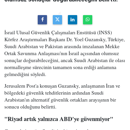
İsrail Ulusal Güvenlik Çalışmaları Enstitüsü (INSS)
Körfez Araştırmaları Başkanı Dr. Yoel Guzansky, Türkiye,
Suudi Arabistan ve Pakistan arasında imzalanan Mekke
Ortak Savunma Anlaşması'nın İsrail açısından olumsuz
sonuçlar doğurabileceğini, ancak Suudi Arabistan ile olası
normalleşme sürecinin tamamen sona erdiği anlamına
gelmediğini söyledi.
Jerusalem Post'a konuşan Guzansky, anlaşmanın İran ve
bölgedeki güvenlik tehditlerinin ardından Suudi
Arabistan'ın alternatif güvenlik ortakları arayışının bir
sonucu olduğunu belirtti.
"Riyad artık yalnızca ABD'ye güvenmiyor"