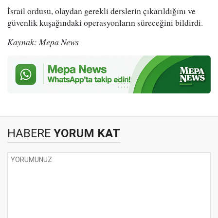
İsrail ordusu, olaydan gerekli derslerin çıkarıldığını ve
güvenlik kuşağındaki operasyonların süreceğini bildirdi.
Kaynak: Mepa News
HABERE
YORUM KAT