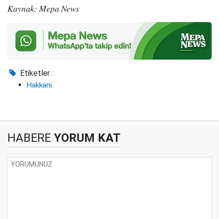
Kaynak: Mepa News
Etiketler :
Hakkani
HABERE
YORUM KAT