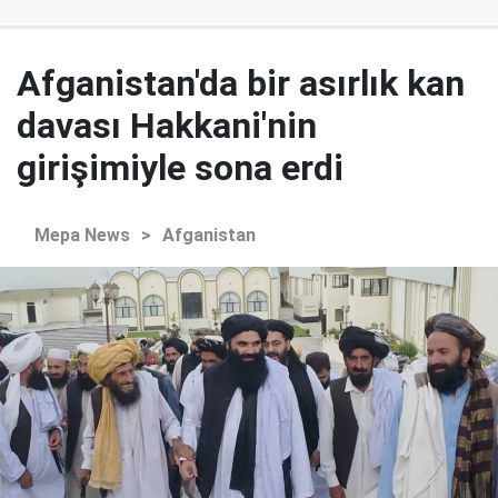
Afganistan'da bir asırlık kan
davası Hakkani'nin
girişimiyle sona erdi
Mepa News
>
Afganistan