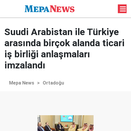
Suudi Arabistan ile Türkiye
arasında birçok alanda ticari
iş birliği anlaşmaları
imzalandı
Mepa News
>
Ortadoğu