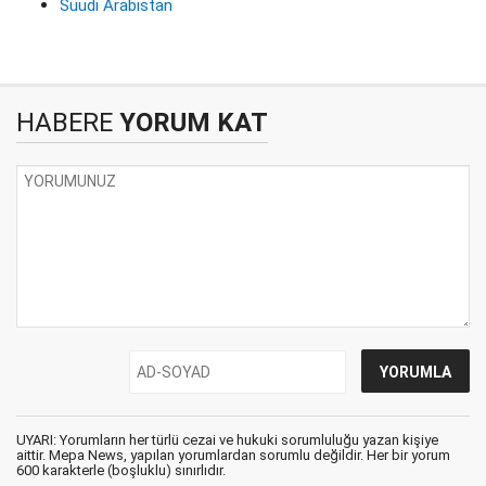
Suudi Arabistan
HABERE
YORUM KAT
UYARI: Yorumların her türlü cezai ve hukuki sorumluluğu yazan kişiye
aittir. Mepa News, yapılan yorumlardan sorumlu değildir. Her bir yorum
600 karakterle (boşluklu) sınırlıdır.