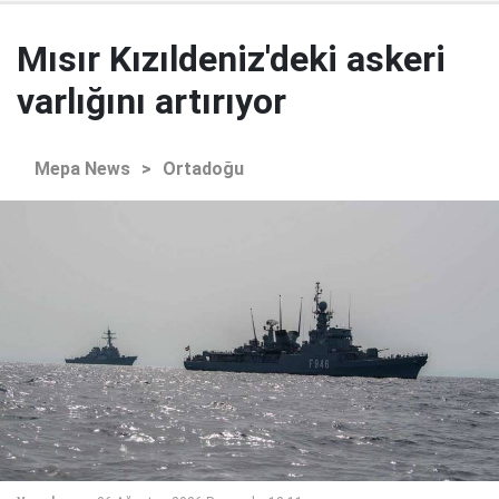
Mısır Kızıldeniz'deki askeri
varlığını artırıyor
Mepa News
>
Ortadoğu