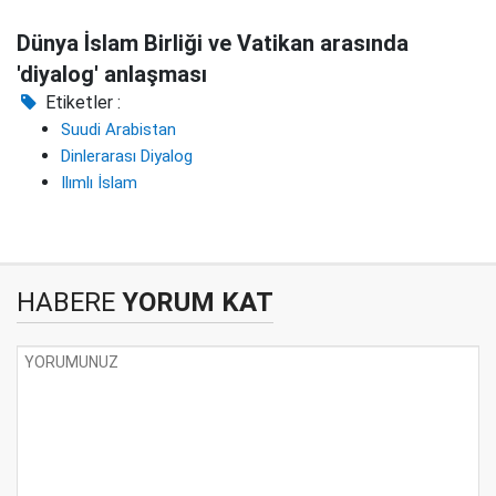
Dünya İslam Birliği ve Vatikan arasında
'diyalog' anlaşması
Etiketler :
Suudi Arabistan
Dinlerarası Diyalog
Ilımlı İslam
HABERE
YORUM KAT