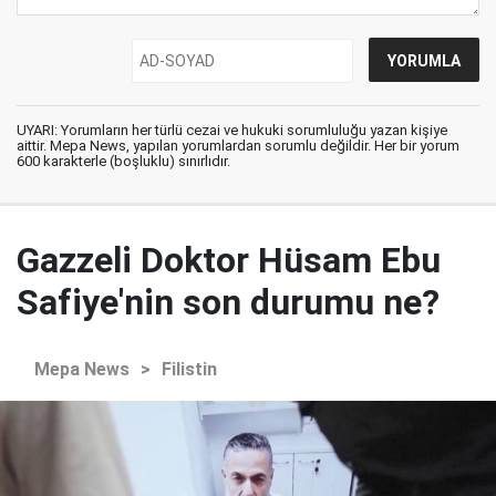
UYARI: Yorumların her türlü cezai ve hukuki sorumluluğu yazan kişiye
aittir. Mepa News, yapılan yorumlardan sorumlu değildir. Her bir yorum
600 karakterle (boşluklu) sınırlıdır.
Gazzeli Doktor Hüsam Ebu
Safiye'nin son durumu ne?
Mepa News
>
Filistin