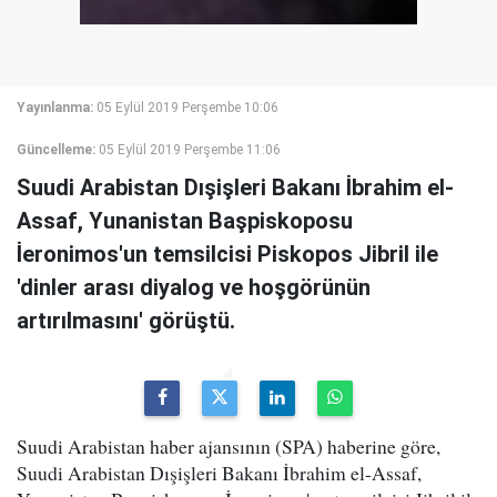
Yayınlanma:
05 Eylül 2019 Perşembe 10:06
Güncelleme:
05 Eylül 2019 Perşembe 11:06
Suudi Arabistan Dışişleri Bakanı İbrahim el-
Assaf, Yunanistan Başpiskoposu
İeronimos'un temsilcisi Piskopos Jibril ile
'dinler arası diyalog ve hoşgörünün
artırılmasını' görüştü.
Suudi Arabistan haber ajansının (SPA) haberine göre,
Suudi Arabistan Dışişleri Bakanı İbrahim el-Assaf,