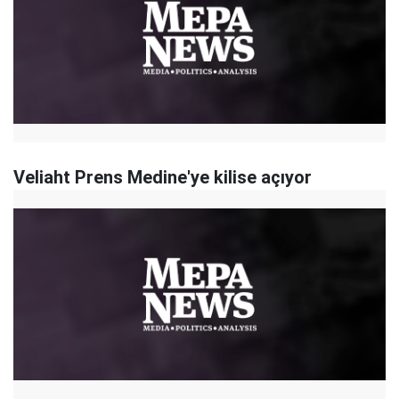
Veliaht Prens Medine'ye kilise açıyor