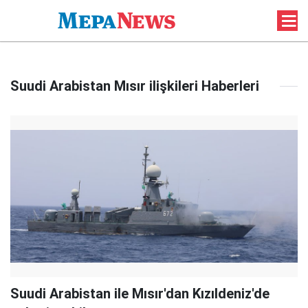
Suudi Arabistan Mısır ilişkileri Haberleri
Suudi Arabistan ile Mısır'dan Kızıldeniz'de