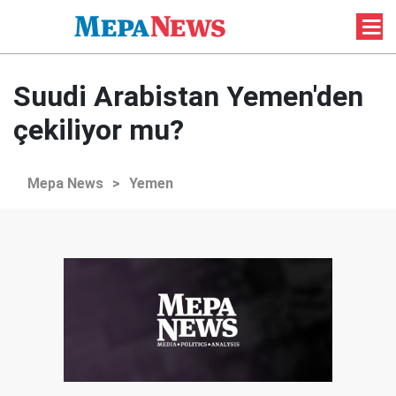
Suudi Arabistan Yemen'den
çekiliyor mu?
Mepa News
>
Yemen