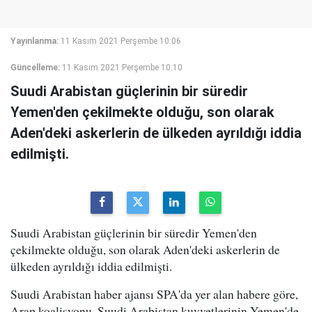
Yayınlanma:
11 Kasım 2021 Perşembe 10:06
Güncelleme:
11 Kasım 2021 Perşembe 10:10
Suudi Arabistan güçlerinin bir süredir
Yemen'den çekilmekte olduğu, son olarak
Aden'deki askerlerin de ülkeden ayrıldığı iddia
edilmişti.
Suudi Arabistan güçlerinin bir süredir Yemen'den
çekilmekte olduğu, son olarak Aden'deki askerlerin de
ülkeden ayrıldığı iddia edilmişti.
Suudi Arabistan haber ajansı SPA'da yer alan habere göre,
Arap koalisyonu, Suudi Arabistan kuvvetlerinin Yemen'de