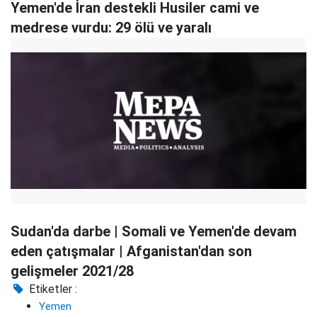
Yemen'de İran destekli Husiler cami ve
medrese vurdu: 29 ölü ve yaralı
Sudan'da darbe | Somali ve Yemen'de devam
eden çatışmalar | Afganistan'dan son
gelişmeler 2021/28
Etiketler :
Yemen