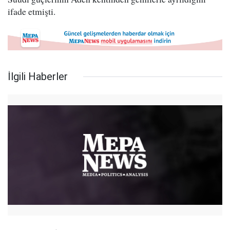
ifade etmişti.
İlgili Haberler