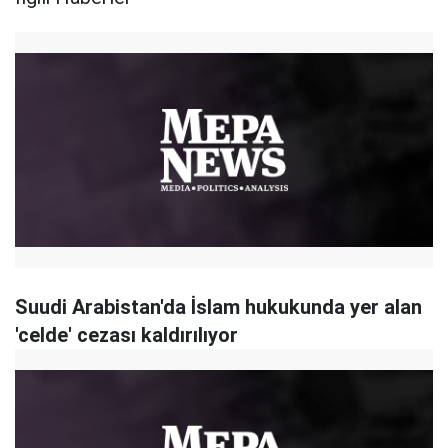
Suudi Arabistan'da İslam hukukunda yer alan
'celde' cezası kaldırılıyor