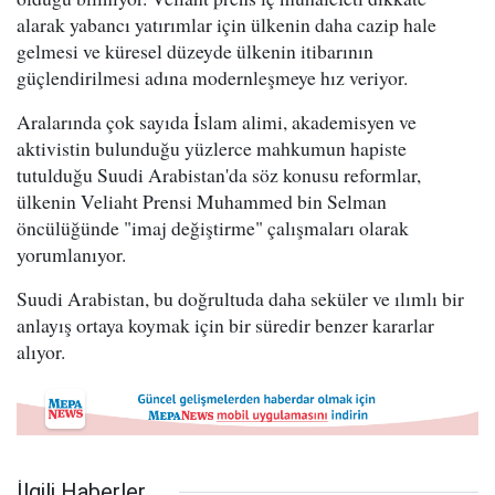
alarak yabancı yatırımlar için ülkenin daha cazip hale
gelmesi ve küresel düzeyde ülkenin itibarının
güçlendirilmesi adına modernleşmeye hız veriyor.
Aralarında çok sayıda İslam alimi, akademisyen ve
aktivistin bulunduğu yüzlerce mahkumun hapiste
tutulduğu Suudi Arabistan'da söz konusu reformlar,
ülkenin Veliaht Prensi Muhammed bin Selman
öncülüğünde "imaj değiştirme" çalışmaları olarak
yorumlanıyor.
Suudi Arabistan, bu doğrultuda daha seküler ve ılımlı bir
anlayış ortaya koymak için bir süredir benzer kararlar
alıyor.
İlgili Haberler