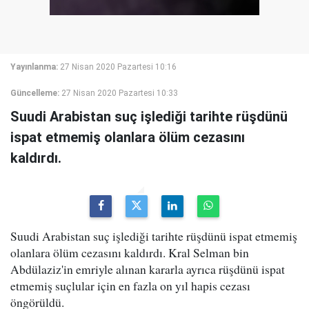
Yayınlanma:
27 Nisan 2020 Pazartesi 10:16
Güncelleme:
27 Nisan 2020 Pazartesi 10:33
Suudi Arabistan suç işlediği tarihte rüşdünü
ispat etmemiş olanlara ölüm cezasını
kaldırdı.
Suudi Arabistan suç işlediği tarihte rüşdünü ispat etmemiş
olanlara ölüm cezasını kaldırdı. Kral Selman bin
Abdülaziz'in emriyle alınan kararla ayrıca rüşdünü ispat
etmemiş suçlular için en fazla on yıl hapis cezası
öngörüldü.