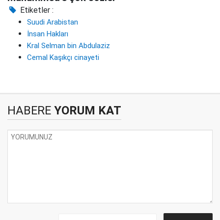
Etiketler :
Suudi Arabistan
İnsan Hakları
Kral Selman bin Abdulaziz
Cemal Kaşıkçı cinayeti
HABERE
YORUM KAT