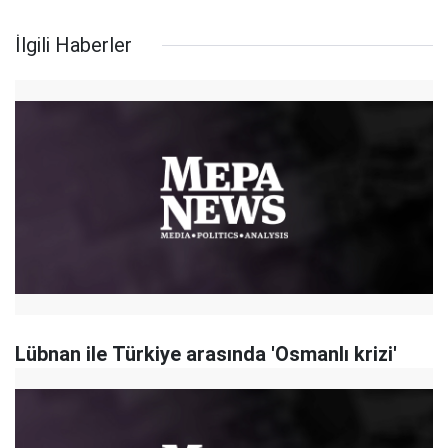
İlgili Haberler
Lübnan ile Türkiye arasında 'Osmanlı krizi'