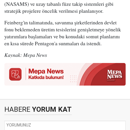
(NASAMS) ve uzay tabanlı füze takip sistemleri gibi
stratejik projelere öncelik verilmesi planlanıyor.
Feinberg'in talimatında, savunma şirketlerinden devlet
fonu beklemeden üretim tesislerini genişletmeye yönelik
yatırımlara başlamaları ve bu konudaki somut planlarını
en kısa sürede Pentagon'a sunmaları da istendi.
Kaynak: Mepa News
HABERE
YORUM KAT