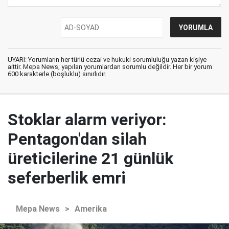
UYARI: Yorumların her türlü cezai ve hukuki sorumluluğu yazan kişiye
aittir. Mepa News, yapılan yorumlardan sorumlu değildir. Her bir yorum
600 karakterle (boşluklu) sınırlıdır.
Stoklar alarm veriyor:
Pentagon'dan silah
üreticilerine 21 günlük
seferberlik emri
Mepa News
>
Amerika