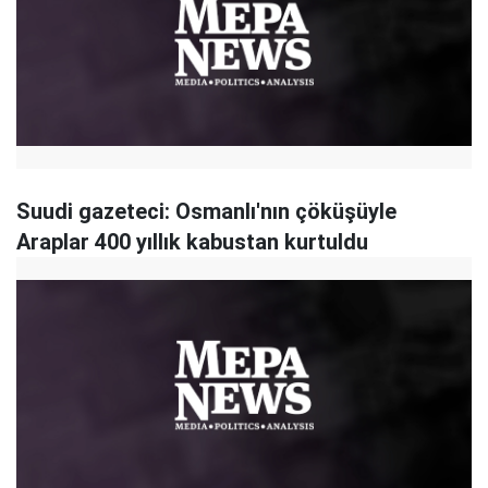
Suudi gazeteci: Osmanlı'nın çöküşüyle
Araplar 400 yıllık kabustan kurtuldu