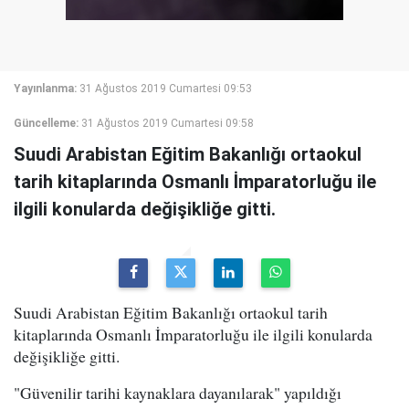
Yayınlanma:
31 Ağustos 2019 Cumartesi 09:53
Güncelleme:
31 Ağustos 2019 Cumartesi 09:58
Suudi Arabistan Eğitim Bakanlığı ortaokul
tarih kitaplarında Osmanlı İmparatorluğu ile
ilgili konularda değişikliğe gitti.
Suudi Arabistan Eğitim Bakanlığı ortaokul tarih
kitaplarında Osmanlı İmparatorluğu ile ilgili konularda
değişikliğe gitti.
"Güvenilir tarihi kaynaklara dayanılarak" yapıldığı