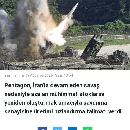
Yayınlanma:
09 Ağustos 2026 Pazar 13:54
Pentagon, İran'la devam eden savaş
nedeniyle azalan mühimmat stoklarını
yeniden oluşturmak amacıyla savunma
sanayisine üretimi hızlandırma talimatı verdi.