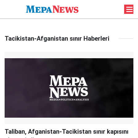
Tacikistan-Afganistan sınır Haberleri
Taliban, Afganistan-Tacikistan sınır kapısını