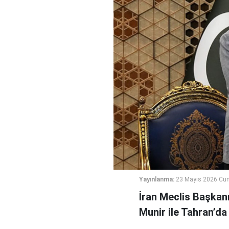
Yayınlanma:
23 Mayıs 2026 Cum
İran Meclis Başkan
Munir ile Tahran’da