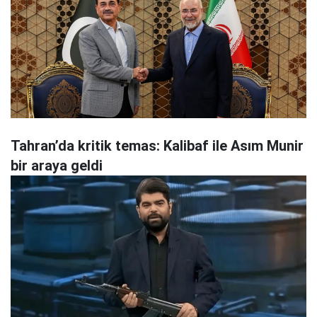
Tahran’da kritik temas: Kalibaf ile Asım Munir
bir araya geldi