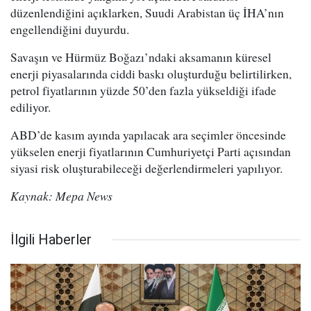
düzenlendiğini açıklarken, Suudi Arabistan üç İHA’nın
engellendiğini duyurdu.
Savaşın ve Hürmüz Boğazı’ndaki aksamanın küresel
enerji piyasalarında ciddi baskı oluşturduğu belirtilirken,
petrol fiyatlarının yüzde 50’den fazla yükseldiği ifade
ediliyor.
ABD’de kasım ayında yapılacak ara seçimler öncesinde
yükselen enerji fiyatlarının Cumhuriyetçi Parti açısından
siyasi risk oluşturabileceği değerlendirmeleri yapılıyor.
Kaynak: Mepa News
İlgili Haberler