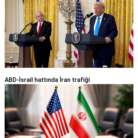
ABD-İsrail hattında İran trafiği