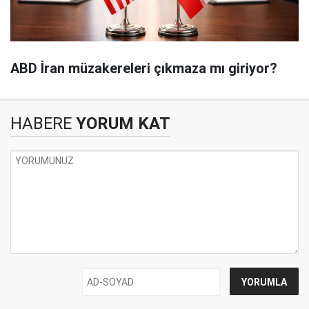
ABD İran müzakereleri çıkmaza mı giriyor?
HABERE
YORUM KAT