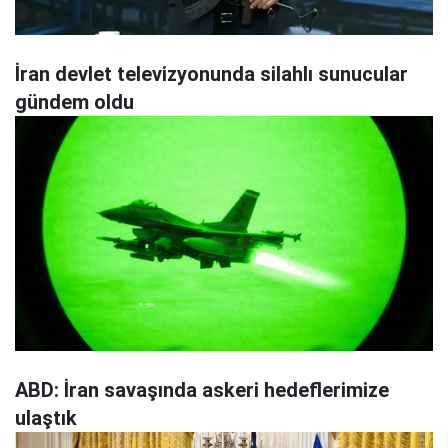
İran devlet televizyonunda silahlı sunucular
gündem oldu
ABD: İran savaşında askeri hedeflerimize
ulaştık