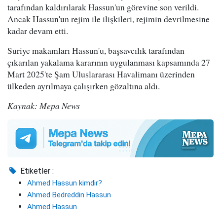
tarafından kaldırılarak Hassun'un görevine son verildi.
Ancak Hassun'un rejim ile ilişkileri, rejimin devrilmesine
kadar devam etti.
Suriye makamları Hassun'u, başsavcılık tarafından
çıkarılan yakalama kararının uygulanması kapsamında 27
Mart 2025'te Şam Uluslararası Havalimanı üzerinden
ülkeden ayrılmaya çalışırken gözaltına aldı.
Kaynak: Mepa News
Etiketler :
Ahmed Hassun kimdir?
Ahmed Bedreddin Hassun
Ahmed Hassun