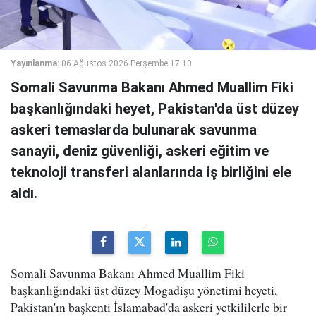
Yayınlanma:
06 Ağustos 2026 Perşembe 17:10
Somali Savunma Bakanı Ahmed Muallim Fiki
başkanlığındaki heyet, Pakistan'da üst düzey
askeri temaslarda bulunarak savunma
sanayii, deniz güvenliği, askeri eğitim ve
teknoloji transferi alanlarında iş birliğini ele
aldı.
Somali Savunma Bakanı Ahmed Muallim Fiki
başkanlığındaki üst düzey Mogadişu yönetimi heyeti,
Pakistan'ın başkenti İslamabad'da askeri yetkililerle bir