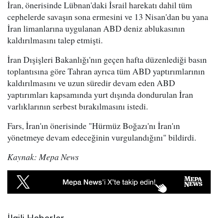
İran, önerisinde Lübnan'daki İsrail harekatı dahil tüm
cephelerde savaşın sona ermesini ve 13 Nisan'dan bu yana
İran limanlarına uygulanan ABD deniz ablukasının
kaldırılmasını talep etmişti.
İran Dışişleri Bakanlığı'nın geçen hafta düzenlediği basın
toplantısına göre Tahran ayrıca tüm ABD yaptırımlarının
kaldırılmasını ve uzun süredir devam eden ABD
yaptırımları kapsamında yurt dışında dondurulan İran
varlıklarının serbest bırakılmasını istedi.
Fars, İran'ın önerisinde "Hürmüz Boğazı'nı İran'ın
yönetmeye devam edeceğinin vurgulandığını" bildirdi.
Kaynak: Mepa News