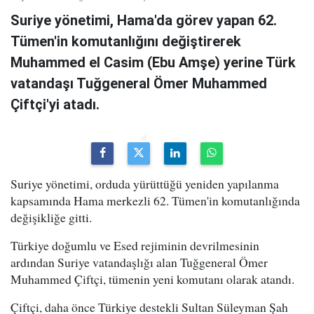
Suriye yönetimi, Hama'da görev yapan 62.
Tümen'in komutanlığını değiştirerek
Muhammed el Casim (Ebu Amşe) yerine Türk
vatandaşı Tuğgeneral Ömer Muhammed
Çiftçi'yi atadı.
Suriye yönetimi, orduda yürüttüğü yeniden yapılanma
kapsamında Hama merkezli 62. Tümen'in komutanlığında
değişikliğe gitti.
Türkiye doğumlu ve Esed rejiminin devrilmesinin
ardından Suriye vatandaşlığı alan Tuğgeneral Ömer
Muhammed Çiftçi, tümenin yeni komutanı olarak atandı.
Çiftçi, daha önce Türkiye destekli Sultan Süleyman Şah