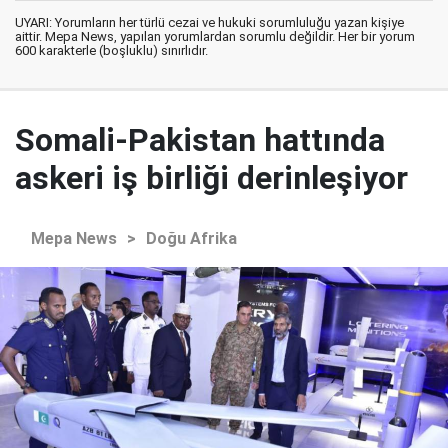
UYARI: Yorumların her türlü cezai ve hukuki sorumluluğu yazan kişiye
aittir. Mepa News, yapılan yorumlardan sorumlu değildir. Her bir yorum
600 karakterle (boşluklu) sınırlıdır.
Somali-Pakistan hattında
askeri iş birliği derinleşiyor
Mepa News
>
Doğu Afrika