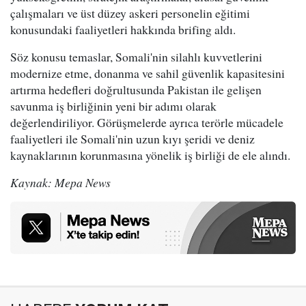
çalışmaları ve üst düzey askeri personelin eğitimi
konusundaki faaliyetleri hakkında brifing aldı.
Söz konusu temaslar, Somali'nin silahlı kuvvetlerini
modernize etme, donanma ve sahil güvenlik kapasitesini
artırma hedefleri doğrultusunda Pakistan ile gelişen
savunma iş birliğinin yeni bir adımı olarak
değerlendiriliyor. Görüşmelerde ayrıca terörle mücadele
faaliyetleri ile Somali'nin uzun kıyı şeridi ve deniz
kaynaklarının korunmasına yönelik iş birliği de ele alındı.
Kaynak: Mepa News