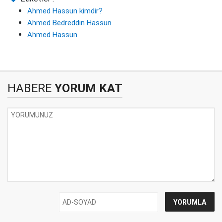
Ahmed Hassun kimdir?
Ahmed Bedreddin Hassun
Ahmed Hassun
HABERE
YORUM KAT