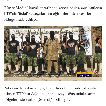
"Umar Media" kanalı tarafından servis edilen görüntülerin
TTP'nin 'fedai' savaşçılarının eğitimlerinden kesitler
olduğu ifade ediliyor.
Pakistan'da hükümet güçlerini hedef alan saldırılarıyla
bilinen TTP'nin Afganistan'ın kuzeydoğusundaki sınır
bölgelerinde varlık gösterdiği biliniyor.