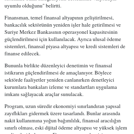
uyumlu olduğunu" belirtti.
Finansman, temel finansal altyapının geliştirilmesi,
bankacılık sektörünün yeniden işler hale getirilmesi ve
Suriye Merkez Bankasının operasyonel kapasitesinin
güçlendirilmesi için kullanılacak. Ayrıca ulusal ödeme
sistemleri, finansal piyasa altyapısı ve kredi sistemleri de
finanse edilecek.
Bununla birlikte düzenleyici denetimin ve finansal
istikrarın güçlendirilmesi de amaçlanıyor. Böylece
sektörde faaliyetler yeniden canlanırken denetleyici
kurumlara bankaları izleme ve standartları uygulama
imkanı sağlayacak araçlar sunulacak.
Program, uzun süredir ekonomiyi sınırlandıran yapısal
zayıflıkları gidermek üzere tasarlandı. Bunlar arasında
nakit kullanımına yoğun bağımlılık, finansal aracılığın
sınırlı olması, eski dijital ödeme altyapısı ve yüksek işlem