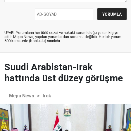
UYARI: Yorumların her türlü cezai ve hukuki sorumluluğu yazan kişiye
aittir. Mepa News, yapılan yorumlardan sorumlu değildir. Her bir yorum
600 karakterle (boşluklu) sınırlıdır.
Suudi Arabistan-Irak
hattında üst düzey görüşme
Mepa News
>
Irak