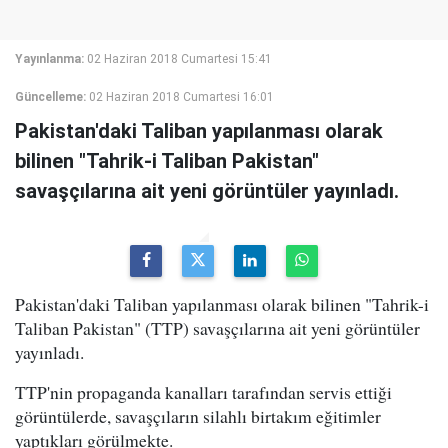
Yayınlanma:
02 Haziran 2018 Cumartesi 15:41
Güncelleme:
02 Haziran 2018 Cumartesi 16:01
Pakistan'daki Taliban yapılanması olarak
bilinen "Tahrik-i Taliban Pakistan"
savaşçılarına ait yeni görüntüler yayınladı.
Pakistan'daki Taliban yapılanması olarak bilinen "Tahrik-i
Taliban Pakistan" (TTP) savaşçılarına ait yeni görüntüler
yayınladı.
TTP'nin propaganda kanalları tarafından servis ettiği
görüntülerde, savaşçıların silahlı birtakım eğitimler
yaptıkları görülmekte.