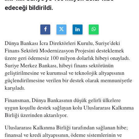
edeceği bildirildi.
Dünya Bankası İcra Direktörleri Kurulu, Suriye'deki
Finans Sektörü Modernizasyon Projesini desteklemek
üzere geri ödemesiz 100 milyon dolarlık hibeyi onayladı.
Suriye Merkez Bankası, hibeyi finans sektörünün
geliştirilmesine ve kurumsal ve teknolojik altyapısının
güçlendirilmesine verilen bir destek olarak memnuniyetle
karşıladı.
Finansman, Dünya Bankasının düşük gelirli ülkelere
uygun koşullu destek sağlayan kolu Uluslararası Kalkınma
Birliği üzerinden aktarılıyor.
Uluslararası Kalkınma Birliği tarafından sağlanan hibe;
finansal ve kredi altyapısının, ödeme sistemlerinin ve