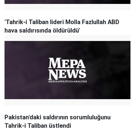
'Tahrik-i Taliban lideri Molla Fazlullah ABD
hava saldırısında öldürüldü'
Pakistan'daki saldırının sorumluluğunu
Tahrik-i Taliban üstlendi