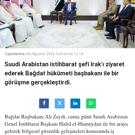
Yayınlanma:
08 Ağustos 2026 Cumartesi 12:18
Suudi Arabistan istihbarat şefi Irak'ı ziyaret
ederek Bağdat hükümeti başbakanı ile bir
görüşme gerçekleştirdi.
Bağdat Başbakanı Ali Zeydi, cuma günü Suudi Arabistan
Genel İstihbarat Başkanı Halid el-Humeydan ile bir araya
gelerek bölgesel güvenlik gelişmeleri konusunda iş