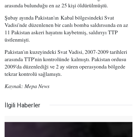
arasında bulunduğu en az 25 kişi öldürülmüştü.
Şubay ayında Pakistan'ın Kabal bölgesindeki Svat
Vadisi'nde düzenlenen bir canlı bomba saldırısında en az
11 Pakistan askeri hayatını kaybetmiş, saldırıyı TTP
üstlenmişti.
Pakistan'ın kuzeyindeki Svat Vadisi, 2007-2009 tarihleri
arasında TTP'nin kontrolünde kalmıştı. Pakistan ordusu
2009'da düzenlediği ve 2 ay süren operasyonda bölgede
tekrar kontrolü sağlamıştı.
Kaynak: Mepa News
İlgili Haberler