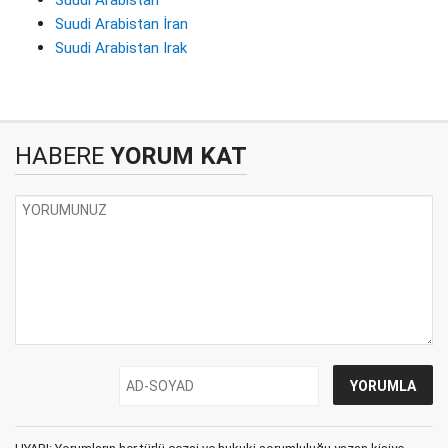
Suudi Arabistan İran
Suudi Arabistan Irak
HABERE
YORUM KAT